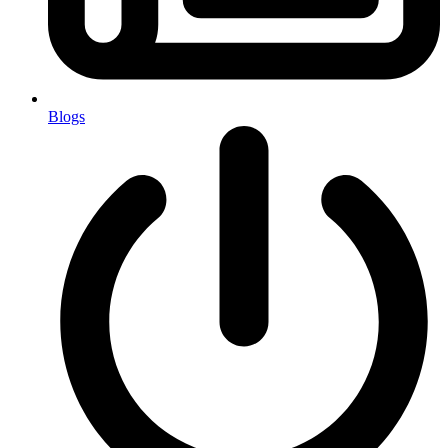
Blogs