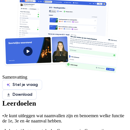
Samenvatting
Stel je vraag
Download
Leerdoelen
•
Je kunt uitleggen wat naamvallen zijn en benoemen welke functie
de 1e, 3e en 4e naamval hebben.