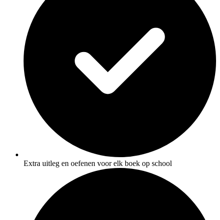
Extra uitleg en oefenen voor elk boek op school