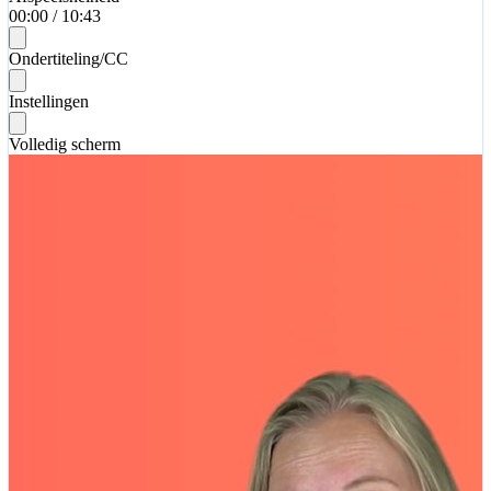
00:00
/
10:43
Ondertiteling/CC
Instellingen
Volledig scherm