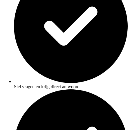
Stel vragen en krijg direct antwoord