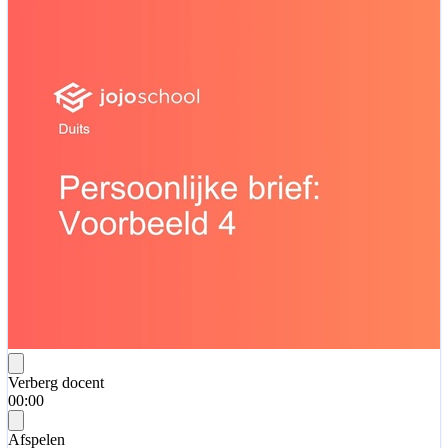
Verberg docent
00:00
Afspelen