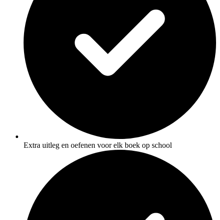
Extra uitleg en oefenen voor elk boek op school