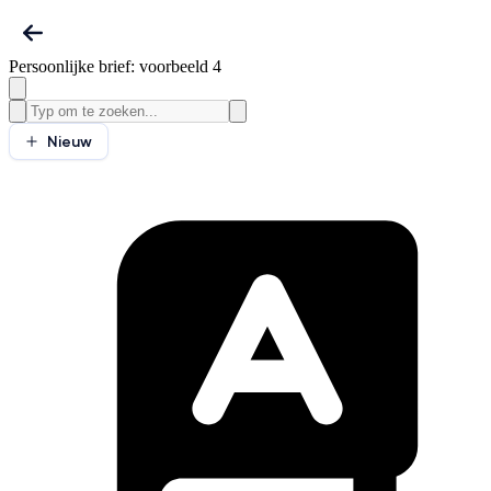
Persoonlijke brief: voorbeeld 4
Nieuw