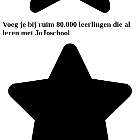
Voeg je bij ruim 80.000 leerlingen die al
leren met JoJoschool