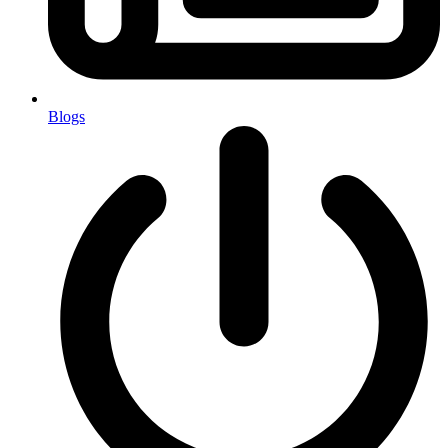
Blogs