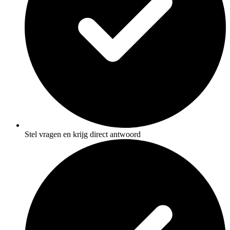
Stel vragen en krijg direct antwoord