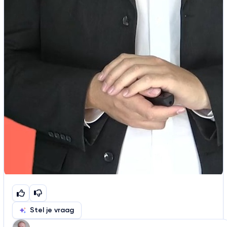
Stel je vraag