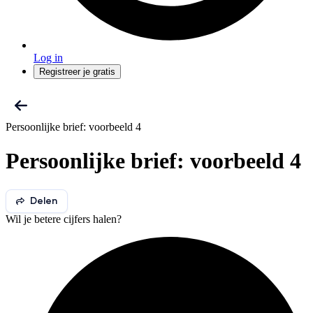
Log in
Registreer je gratis
Persoonlijke brief: voorbeeld 4
Persoonlijke brief: voorbeeld 4
Delen
Wil je betere cijfers halen?