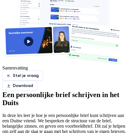
Samenvatting
Stel je vraag
Download
Een persoonlijke brief schrijven in het
Duits
In deze les leer je hoe je een persoonlijke brief kunt schrijven aan
een Duitse vriend. We bespreken de structuur van de brief,
belangrijke zinnen, en geven een voorbeeldbrief. Dit zal je helpen
om zelf aan de slag te gaan met het schrijven van je eigen brieven.