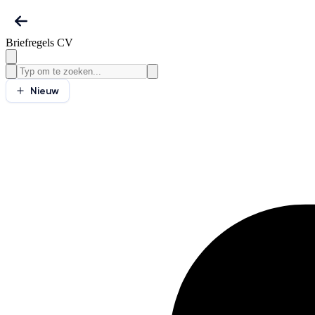
Briefregels CV
Nieuw