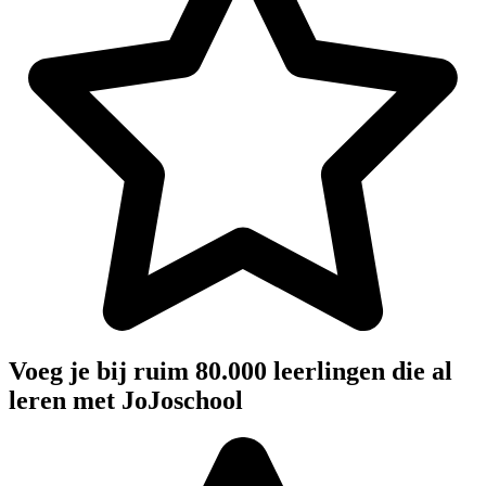
Voeg je bij ruim 80.000 leerlingen die al
leren met JoJoschool