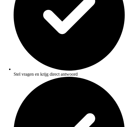
Stel vragen en krijg direct antwoord