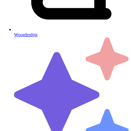
Woordenlijst