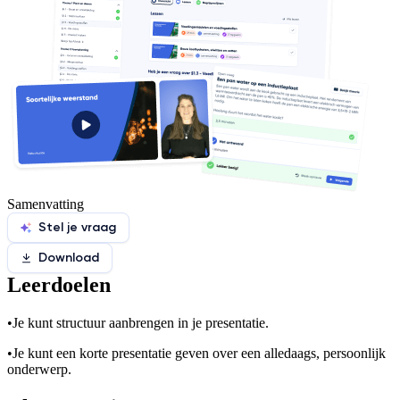
Samenvatting
Stel je vraag
Download
Leerdoelen
•
Je kunt structuur aanbrengen in je presentatie.
•
Je kunt een korte presentatie geven over een alledaags, persoonlijk
onderwerp.