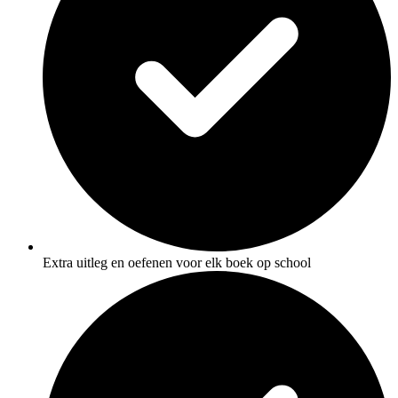
Extra uitleg en oefenen voor elk boek op school