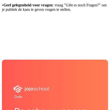
•
Geef gelegenheid voor vragen
: vraag "Gibt es noch Fragen?" om
je publiek de kans te geven vragen te stellen.