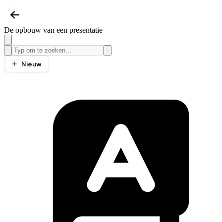
De opbouw van een presentatie
Nieuw