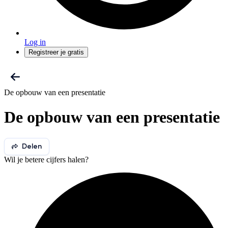
Log in
Registreer je gratis
De opbouw van een presentatie
De opbouw van een presentatie
Delen
Wil je betere cijfers halen?