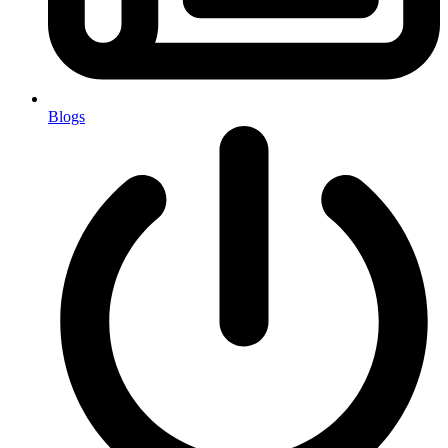
Blogs