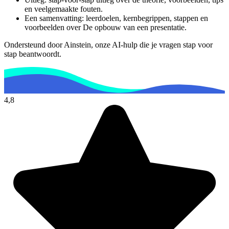
en veelgemaakte fouten.
Een samenvatting: leerdoelen, kernbegrippen, stappen en
voorbeelden over
De opbouw van een presentatie
.
Ondersteund door Ainstein, onze AI-hulp die je vragen stap voor
stap beantwoordt.
4,8