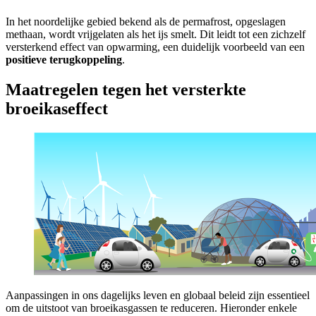
In het noordelijke gebied bekend als de permafrost, opgeslagen
methaan, wordt vrijgelaten als het ijs smelt. Dit leidt tot een zichzelf
versterkend effect van opwarming, een duidelijk voorbeeld van een
positieve terugkoppeling
.
Maatregelen tegen het versterkte
broeikaseffect
Aanpassingen in ons dagelijks leven en globaal beleid zijn essentieel
om de uitstoot van broeikasgassen te reduceren. Hieronder enkele