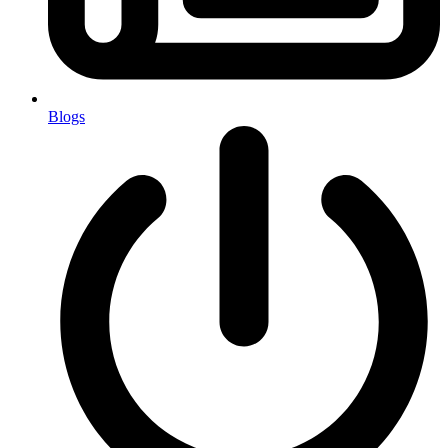
Blogs