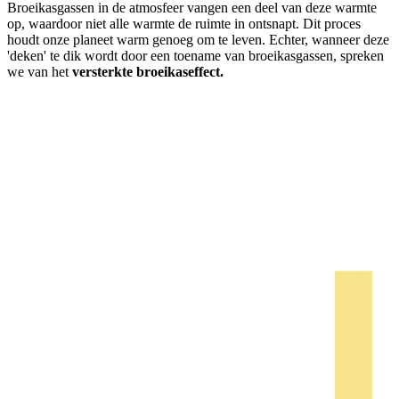
Broeikasgassen in de atmosfeer vangen een deel van deze warmte
op, waardoor niet alle warmte de ruimte in ontsnapt. Dit proces
houdt onze planeet warm genoeg om te leven. Echter, wanneer deze
'deken' te dik wordt door een toename van broeikasgassen, spreken
we van het
versterkte broeikaseffect.