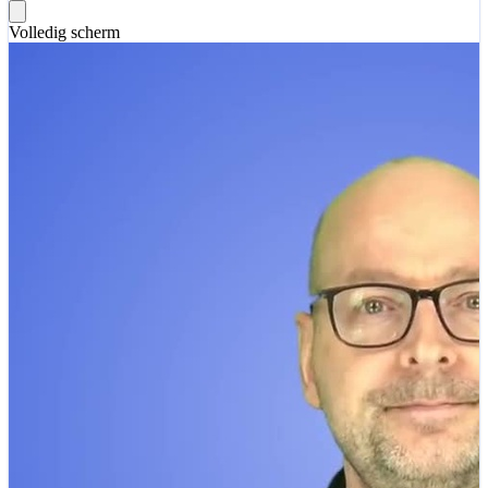
Volledig scherm