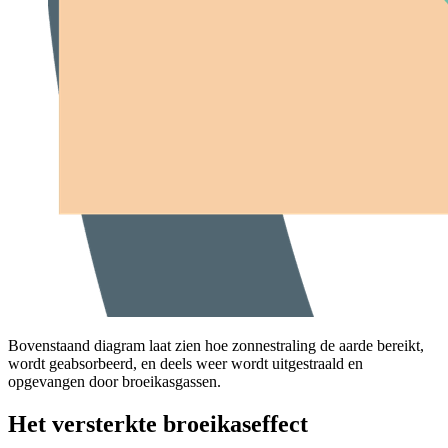
Bovenstaand diagram laat zien hoe zonnestraling de aarde bereikt,
wordt geabsorbeerd, en deels weer wordt uitgestraald en
opgevangen door broeikasgassen.
Het versterkte broeikaseffect