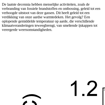
De laatste decennia hebben menselijke activiteiten, zoals de
verbranding van fossiele brandstoffen en ontbossing, geleid tot een
verhoogde uitstoot van deze gassen. Dit heeft geleid tot een
verdikking van onze aardse warmtedeken. Het gevolg? Een
oplopende gemiddelde temperatuur op aarde, die verschillende
klimaatveranderingen teweegbrengt, van smeltende ijskappen tot
verergerde weersomstandigheden.