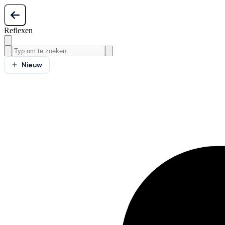
Reflexen
Nieuw