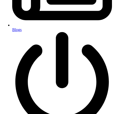
Blogs