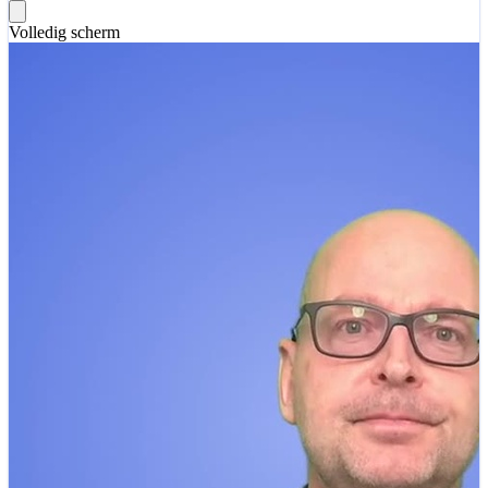
Volledig scherm