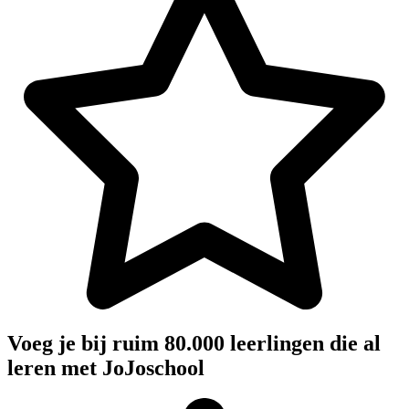
Voeg je bij ruim 80.000 leerlingen die al
leren met JoJoschool