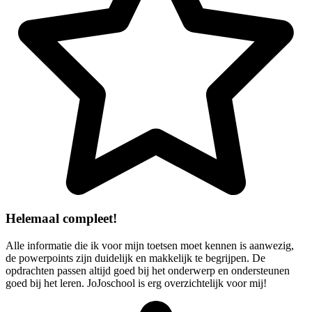
Helemaal compleet!
Alle informatie die ik voor mijn toetsen moet kennen is aanwezig,
de powerpoints zijn duidelijk en makkelijk te begrijpen. De
opdrachten passen altijd goed bij het onderwerp en ondersteunen
goed bij het leren. JoJoschool is erg overzichtelijk voor mij!