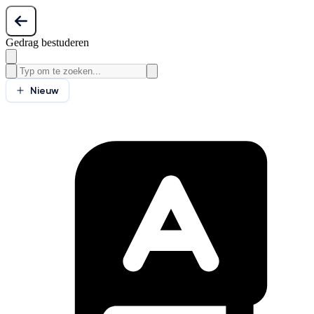
Gedrag bestuderen
Nieuw