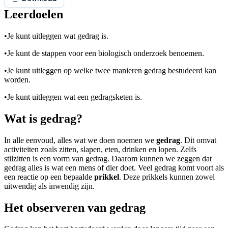
Leerdoelen
•
Je kunt uitleggen wat gedrag is.
•
Je kunt de stappen voor een biologisch onderzoek benoemen.
•
Je kunt uitleggen op welke twee manieren gedrag bestudeerd kan
worden.
•
Je kunt uitleggen wat een gedragsketen is.
Wat is gedrag?
In alle eenvoud, alles wat we doen noemen we
gedrag
. Dit omvat
activiteiten zoals zitten, slapen, eten, drinken en lopen. Zelfs
stilzitten is een vorm van gedrag. Daarom kunnen we zeggen dat
gedrag alles is wat een mens of dier doet. Veel gedrag komt voort als
een reactie op een bepaalde
prikkel
. Deze prikkels kunnen zowel
uitwendig als inwendig zijn.
Het observeren van gedrag