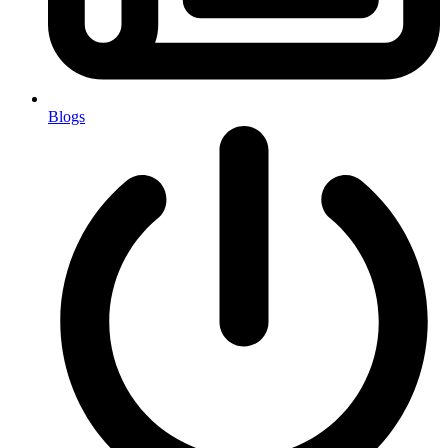
Blogs