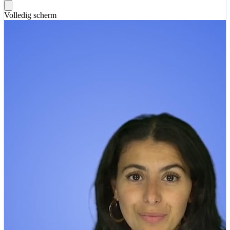
Volledig scherm