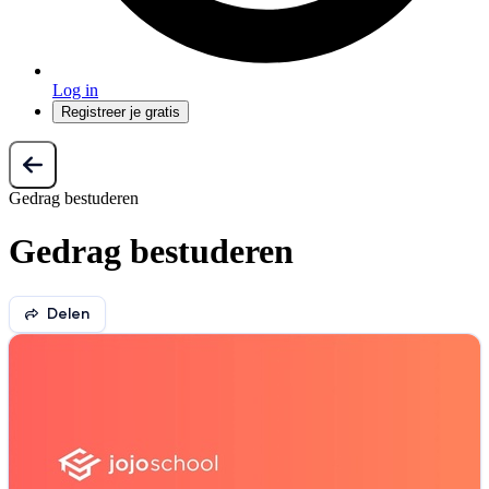
Log in
Registreer je gratis
Gedrag bestuderen
Gedrag bestuderen
Delen