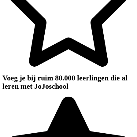
Voeg je bij ruim 80.000 leerlingen die al
leren met JoJoschool