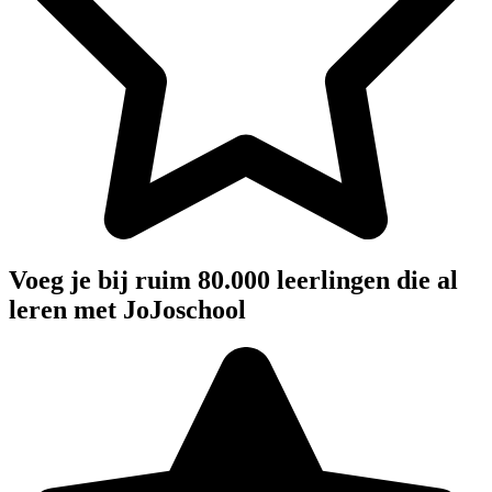
Voeg je bij ruim 80.000 leerlingen die al
leren met JoJoschool