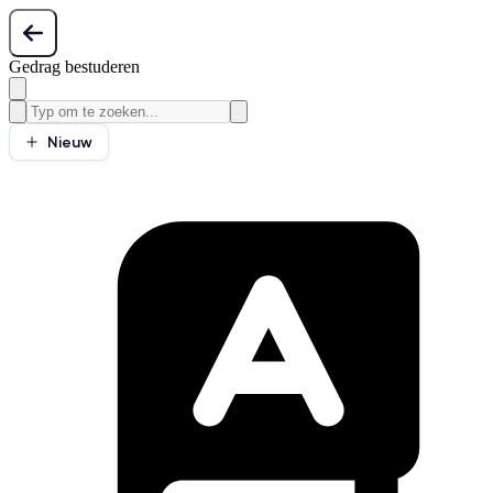
Gedrag bestuderen
Nieuw