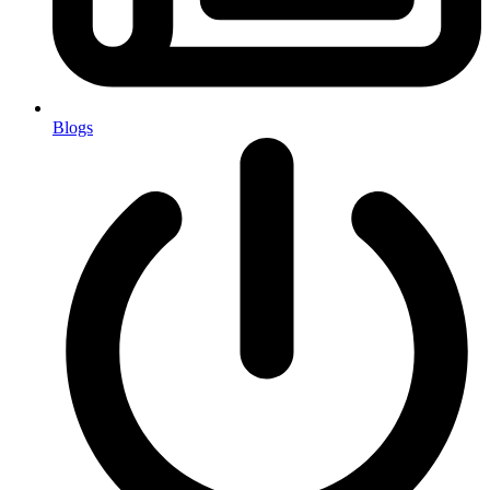
Blogs