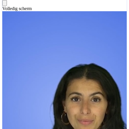
Volledig scherm