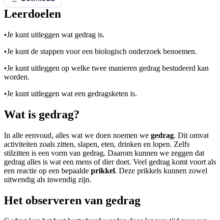
Leerdoelen
•
Je kunt uitleggen wat gedrag is.
•
Je kunt de stappen voor een biologisch onderzoek benoemen.
•
Je kunt uitleggen op welke twee manieren gedrag bestudeerd kan
worden.
•
Je kunt uitleggen wat een gedragsketen is.
Wat is gedrag?
In alle eenvoud, alles wat we doen noemen we
gedrag
. Dit omvat
activiteiten zoals zitten, slapen, eten, drinken en lopen. Zelfs
stilzitten is een vorm van gedrag. Daarom kunnen we zeggen dat
gedrag alles is wat een mens of dier doet. Veel gedrag komt voort als
een reactie op een bepaalde
prikkel
. Deze prikkels kunnen zowel
uitwendig als inwendig zijn.
Het observeren van gedrag