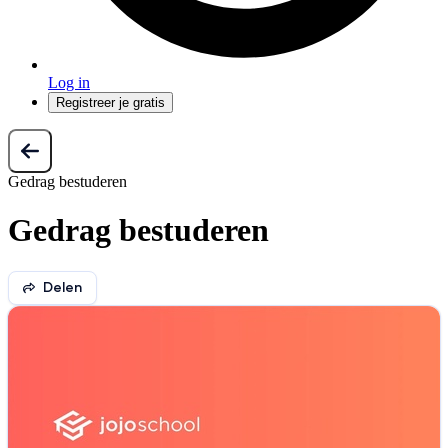
Log in
Registreer je gratis
Gedrag bestuderen
Gedrag bestuderen
Delen