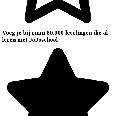
Voeg je bij ruim 80.000 leerlingen die al
leren met JoJoschool