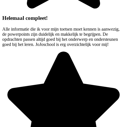
Helemaal compleet!
Alle informatie die ik voor mijn toetsen moet kennen is aanwezig,
de powerpoints zijn duidelijk en makkelijk te begrijpen. De
opdrachten passen altijd goed bij het onderwerp en ondersteunen
goed bij het leren. JoJoschool is erg overzichtelijk voor mij!