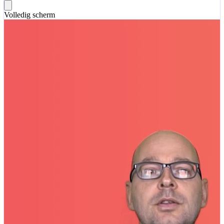
Volledig scherm