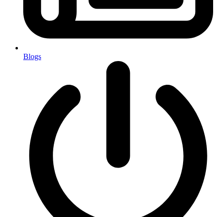
Blogs