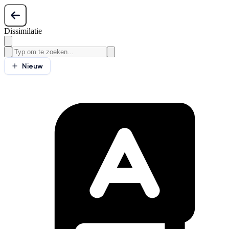
Dissimilatie
Nieuw