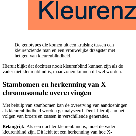
De genotypes die komen uit een kruising tussen een
kleurenziende man en een vrouwelijke draagster met
het gen van kleurenblindheid.
Hieruit blijkt dat dochters nooit kleurenblind kunnen zijn als de
vader niet kleurenblind is, maar zonen kunnen dit wel worden.
Stambomen en herkenning van X-
chromosomale overervingen
Met behulp van stambomen kan de overerving van aandoeningen
als kleurenblindheid worden geanalyseerd. Denk hierbij aan het
volgen van broers en zussen in verschillende generaties.
Belangrijk
: Als een dochter kleurenblind is, moet de vader
kleurenblind zijn. Dit leidt tot een herkenning van hoe X-