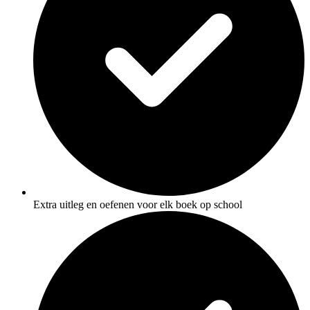
Extra uitleg en oefenen voor elk boek op school