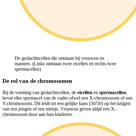
De geslachtscellen die ontstaan bij vrouwen en
mannen. (Links ontstaan twee eicellen en rechts twee
spermacellen)
De rol van de chromosomen
Bij de vorming van geslachtscellen, de
eicellen
en
spermacellen
,
bevat elke spermacel van de vader ofwel een X-chromosoom of een
Y-chromosoom. Dit leidt tot een gelijke kans (50/50) op het krijgen
van een jongen of een meisje. Vrouwen geven altijd een X-
chromosoom door aan hun kinderen.