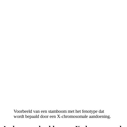
Voorbeeld van een stamboom met het fenotype dat
wordt bepaald door een X-chromosomale aandoening.