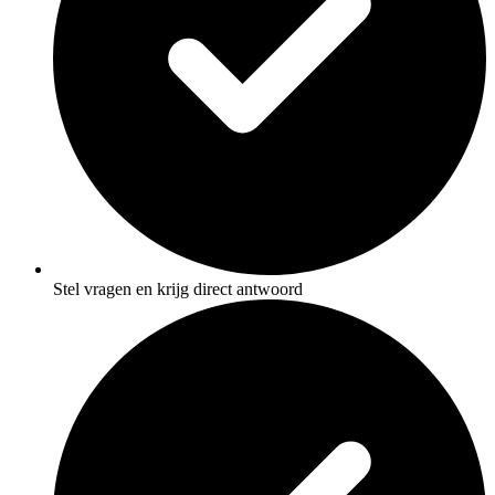
Stel vragen en krijg direct antwoord