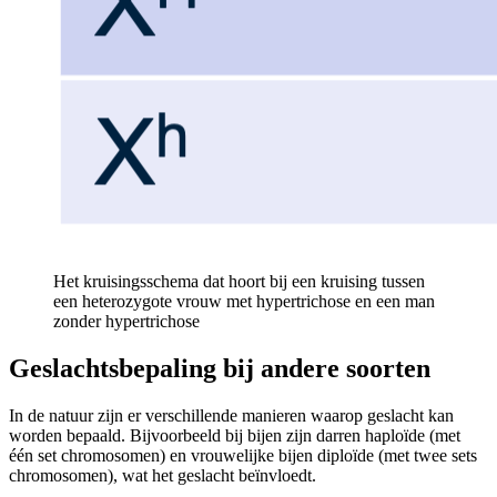
Het kruisingsschema dat hoort bij een kruising tussen
een heterozygote vrouw met hypertrichose en een man
zonder hypertrichose
Geslachtsbepaling bij andere soorten
In de natuur zijn er verschillende manieren waarop geslacht kan
worden bepaald. Bijvoorbeeld bij bijen zijn darren haploïde (met
één set chromosomen) en vrouwelijke bijen diploïde (met twee sets
chromosomen), wat het geslacht beïnvloedt.