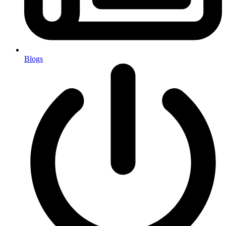
Blogs