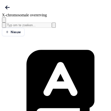
X-chromosomale overerving
Nieuw