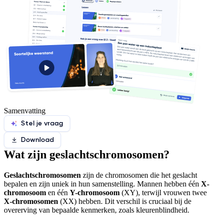
Samenvatting
Stel je vraag
Download
Wat zijn geslachtschromosomen?
Geslachtschromosomen
zijn de chromosomen die het geslacht
bepalen en zijn uniek in hun samenstelling. Mannen hebben één
X-
chromosoom
en één
Y-chromosoom
(XY), terwijl vrouwen twee
X-chromosomen
(XX) hebben. Dit verschil is cruciaal bij de
overerving van bepaalde kenmerken, zoals kleurenblindheid.