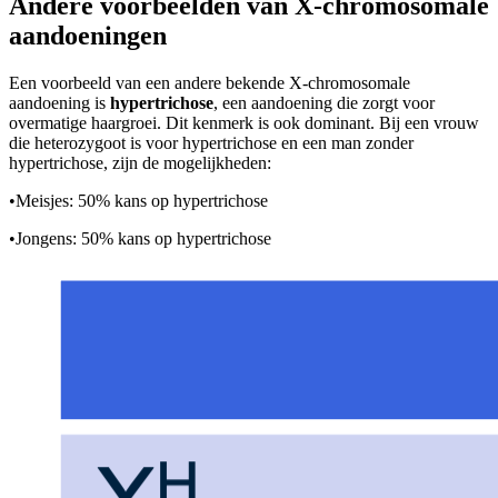
Andere voorbeelden van X-chromosomale
aandoeningen
Een voorbeeld van een andere bekende X-chromosomale
aandoening is
hypertrichose
, een aandoening die zorgt voor
overmatige haargroei. Dit kenmerk is ook dominant. Bij een vrouw
die heterozygoot is voor hypertrichose en een man zonder
hypertrichose, zijn de mogelijkheden:
•
Meisjes: 50% kans op hypertrichose
•
Jongens: 50% kans op hypertrichose