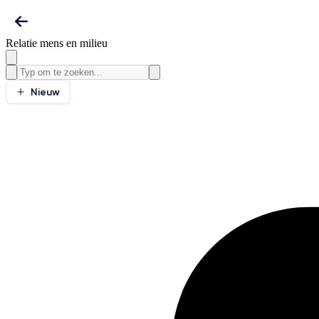
Relatie mens en milieu
Nieuw