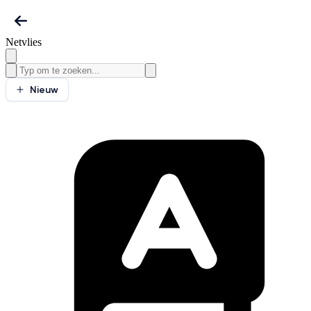
Netvlies
Nieuw