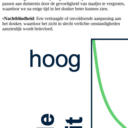
passen aan duisternis door de gevoeligheid van staafjes te vergroten,
waardoor we na enige tijd in het donker beter kunnen zien.
•
Nachtblindheid
: Een vertraagde of onvoldoende aanpassing aan
het donker, waardoor het zicht in slecht verlichte omstandigheden
aanzienlijk wordt beïnvloed.