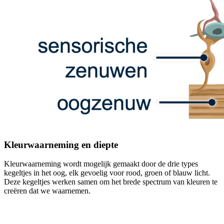
Kleurwaarneming en diepte
Kleurwaarneming wordt mogelijk gemaakt door de drie types
kegeltjes in het oog, elk gevoelig voor rood, groen of blauw licht.
Deze kegeltjes werken samen om het brede spectrum van kleuren te
creëren dat we waarnemen.