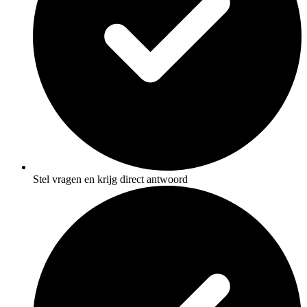
Stel vragen en krijg direct antwoord