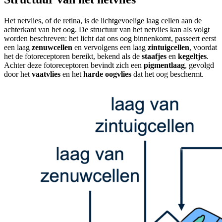
Het netvlies, of de retina, is de lichtgevoelige laag cellen aan de
achterkant van het oog. De structuur van het netvlies kan als volgt
worden beschreven: het licht dat ons oog binnenkomt, passeert eerst
een laag
zenuwcellen
en vervolgens een laag
zintuigcellen
, voordat
het de fotoreceptoren bereikt, bekend als de
staafjes
en
kegeltjes
.
Achter deze fotoreceptoren bevindt zich een
pigmentlaag
, gevolgd
door het
vaatvlies
en het
harde oogvlies
dat het oog beschermt.