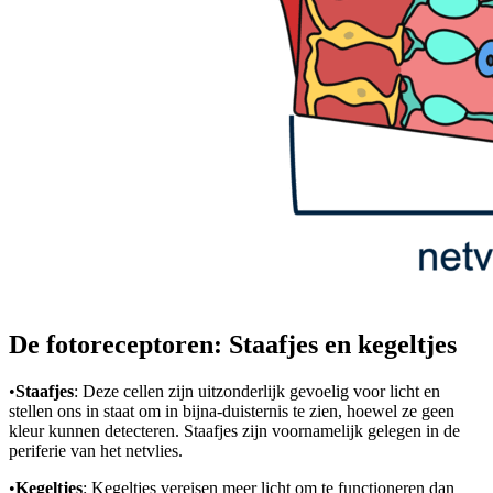
De fotoreceptoren: Staafjes en kegeltjes
•
Staafjes
: Deze cellen zijn uitzonderlijk gevoelig voor licht en
stellen ons in staat om in bijna-duisternis te zien, hoewel ze geen
kleur kunnen detecteren. Staafjes zijn voornamelijk gelegen in de
periferie van het netvlies.
•
Kegeltjes
: Kegeltjes vereisen meer licht om te functioneren dan