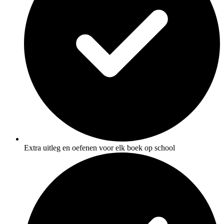
Extra uitleg en oefenen voor elk boek op school