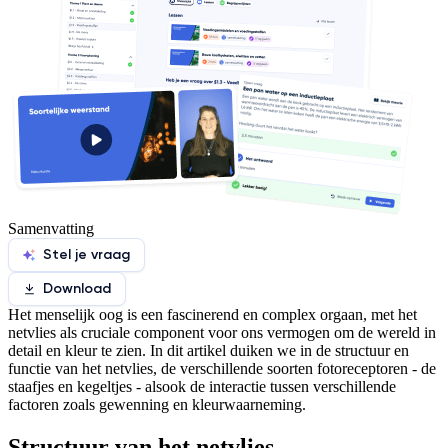
Samenvatting
Stel je vraag
Download
Het menselijk oog is een fascinerend en complex orgaan, met het
netvlies als cruciale component voor ons vermogen om de wereld in
detail en kleur te zien. In dit artikel duiken we in de structuur en
functie van het netvlies, de verschillende soorten fotoreceptoren - de
staafjes en kegeltjes - alsook de interactie tussen verschillende
factoren zoals gewenning en kleurwaarneming.
Structuur van het netvlies