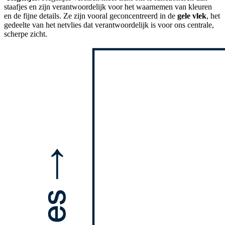
staafjes en zijn verantwoordelijk voor het waarnemen van kleuren
en de fijne details. Ze zijn vooral geconcentreerd in de
gele vlek
, het
gedeelte van het netvlies dat verantwoordelijk is voor ons centrale,
scherpe zicht.