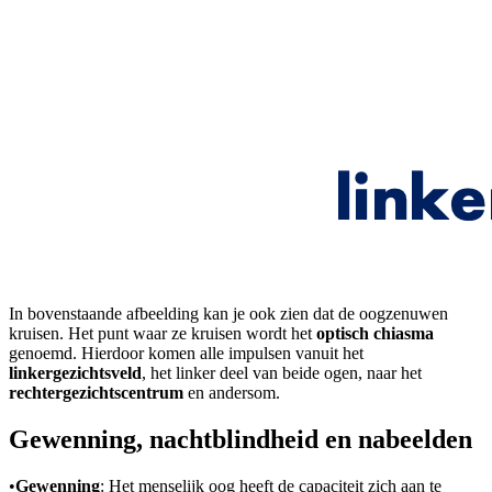
In bovenstaande afbeelding kan je ook zien dat de oogzenuwen
kruisen. Het punt waar ze kruisen wordt het
optisch chiasma
genoemd. Hierdoor komen alle impulsen vanuit het
linkergezichtsveld
, het linker deel van beide ogen, naar het
rechtergezichtscentrum
en andersom.
Gewenning, nachtblindheid en nabeelden
•
Gewenning
: Het menselijk oog heeft de capaciteit zich aan te