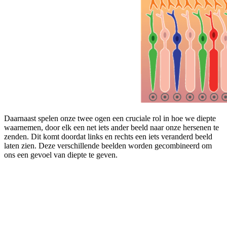
Daarnaast spelen onze twee ogen een cruciale rol in hoe we diepte
waarnemen, door elk een net iets ander beeld naar onze hersenen te
zenden. Dit komt doordat links en rechts een iets veranderd beeld
laten zien. Deze verschillende beelden worden gecombineerd om
ons een gevoel van diepte te geven.