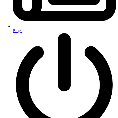
Blogs