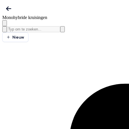
Monohybride kruisingen
Nieuw