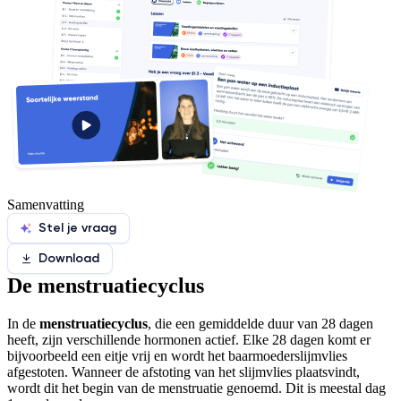
Samenvatting
Stel je vraag
Download
De menstruatiecyclus
In de
menstruatiecyclus
, die een gemiddelde duur van 28 dagen
heeft, zijn verschillende hormonen actief. Elke 28 dagen komt er
bijvoorbeeld een eitje vrij en wordt het baarmoederslijmvlies
afgestoten. Wanneer de afstoting van het slijmvlies plaatsvindt,
wordt dit het begin van de menstruatie genoemd. Dit is meestal dag