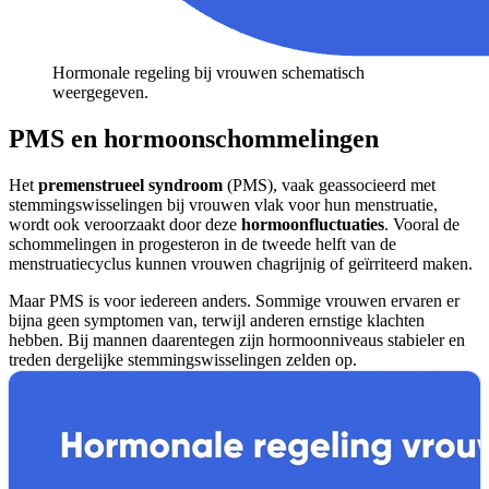
Hormonale regeling bij vrouwen schematisch
weergegeven.
PMS en hormoonschommelingen
Het
premenstrueel syndroom
(PMS), vaak geassocieerd met
stemmingswisselingen bij vrouwen vlak voor hun menstruatie,
wordt ook veroorzaakt door deze
hormoonfluctuaties
. Vooral de
schommelingen in progesteron in de tweede helft van de
menstruatiecyclus kunnen vrouwen chagrijnig of geïrriteerd maken.
Maar PMS is voor iedereen anders. Sommige vrouwen ervaren er
bijna geen symptomen van, terwijl anderen ernstige klachten
hebben. Bij mannen daarentegen zijn hormoonniveaus stabieler en
treden dergelijke stemmingswisselingen zelden op.