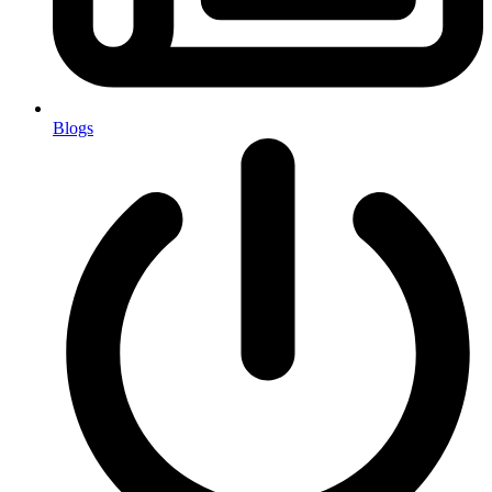
Blogs