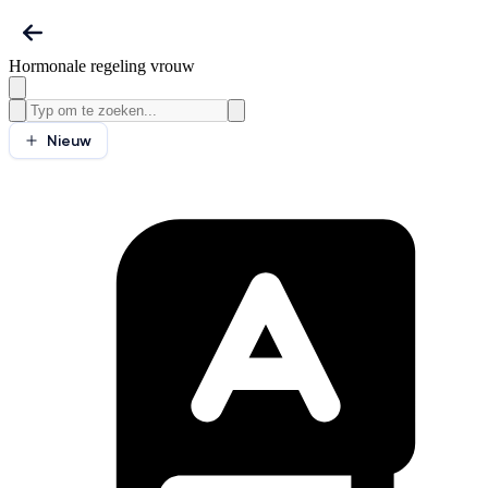
Hormonale regeling vrouw
Nieuw