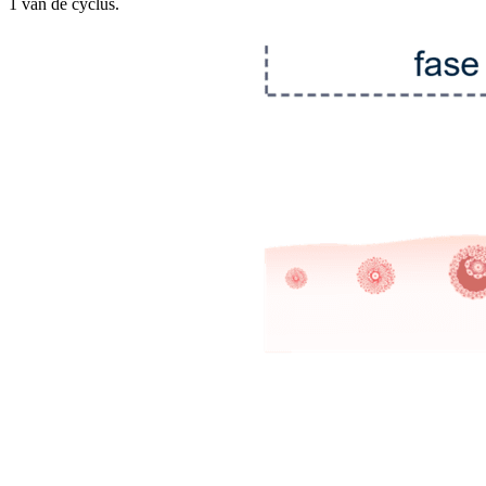
1 van de cyclus.