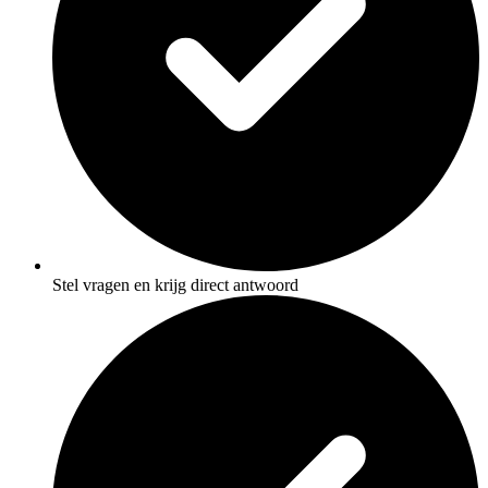
Stel vragen en krijg direct antwoord