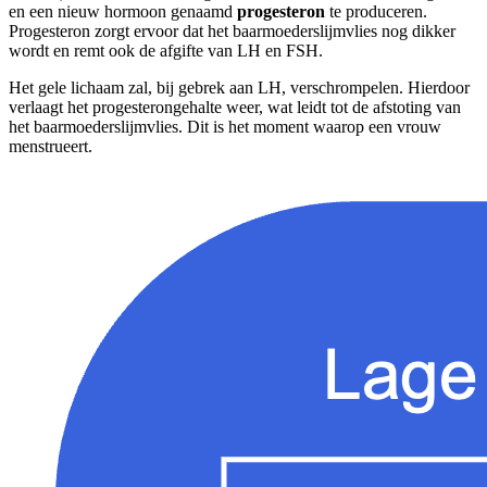
en een nieuw hormoon genaamd
progesteron
te produceren.
Progesteron zorgt ervoor dat het baarmoederslijmvlies nog dikker
wordt en remt ook de afgifte van LH en FSH.
Het gele lichaam zal, bij gebrek aan LH, verschrompelen. Hierdoor
verlaagt het progesterongehalte weer, wat leidt tot de afstoting van
het baarmoederslijmvlies. Dit is het moment waarop een vrouw
menstrueert.