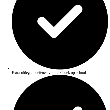
Extra uitleg en oefenen voor elk boek op school