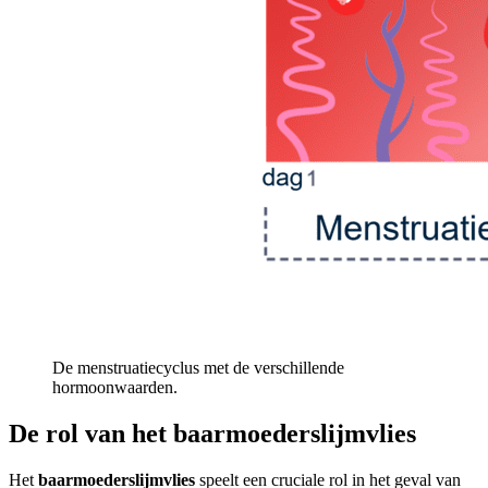
De menstruatiecyclus met de verschillende
hormoonwaarden.
De rol van het baarmoederslijmvlies
Het
baarmoederslijmvlies
speelt een cruciale rol in het geval van