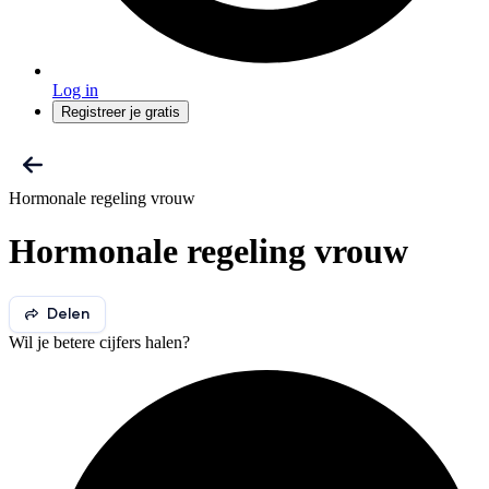
Log in
Registreer je gratis
Hormonale regeling vrouw
Hormonale regeling vrouw
Delen
Wil je betere cijfers halen?