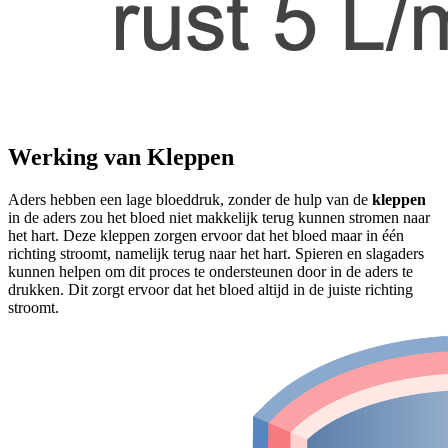
Werking van Kleppen
Aders hebben een lage bloeddruk, zonder de hulp van de
kleppen
in de aders zou het bloed niet makkelijk terug kunnen stromen naar
het hart. Deze kleppen zorgen ervoor dat het bloed maar in één
richting stroomt, namelijk terug naar het hart. Spieren en slagaders
kunnen helpen om dit proces te ondersteunen door in de aders te
drukken. Dit zorgt ervoor dat het bloed altijd in de juiste richting
stroomt.