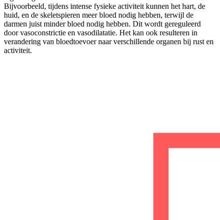
Bijvoorbeeld, tijdens intense fysieke activiteit kunnen het hart, de
huid, en de skeletspieren meer bloed nodig hebben, terwijl de
darmen juist minder bloed nodig hebben. Dit wordt gereguleerd
door vasoconstrictie en vasodilatatie. Het kan ook resulteren in
verandering van bloedtoevoer naar verschillende organen bij rust en
activiteit.