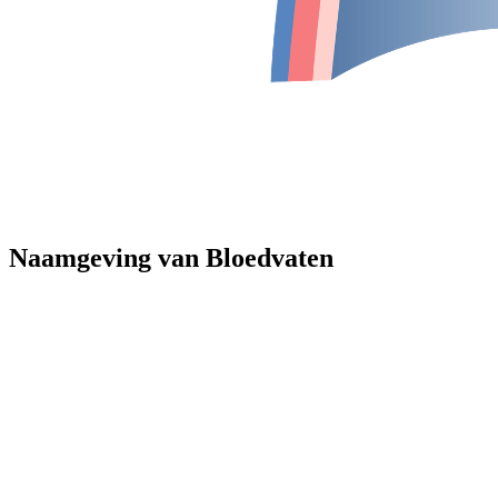
Naamgeving van Bloedvaten