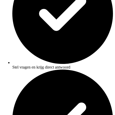
Stel vragen en krijg direct antwoord