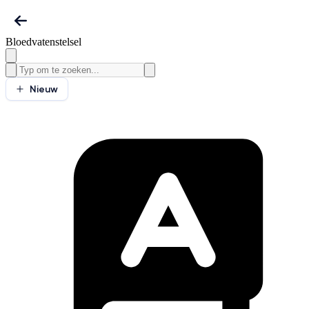
Bloedvatenstelsel
Nieuw