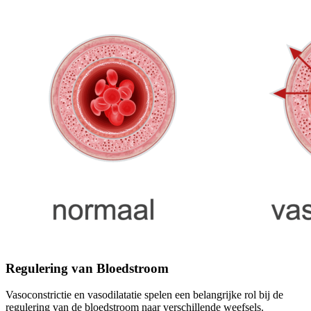
Regulering van Bloedstroom
Vasoconstrictie en vasodilatatie spelen een belangrijke rol bij de
regulering van de bloedstroom naar verschillende weefsels.