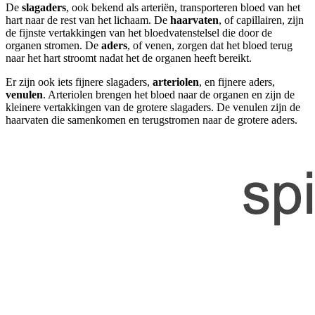
De
slagaders
, ook bekend als arteriën, transporteren bloed van het
hart naar de rest van het lichaam. De
haarvaten
, of capillairen, zijn
de fijnste vertakkingen van het bloedvatenstelsel die door de
organen stromen. De
aders
, of venen, zorgen dat het bloed terug
naar het hart stroomt nadat het de organen heeft bereikt.
Er zijn ook iets fijnere slagaders,
arteriolen
, en fijnere aders,
venulen
. Arteriolen brengen het bloed naar de organen en zijn de
kleinere vertakkingen van de grotere slagaders. De venulen zijn de
haarvaten die samenkomen en terugstromen naar de grotere aders.