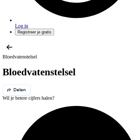
Log in
Registreer je gratis
Bloedvatenstelsel
Bloedvatenstelsel
Delen
Wil je betere cijfers halen?