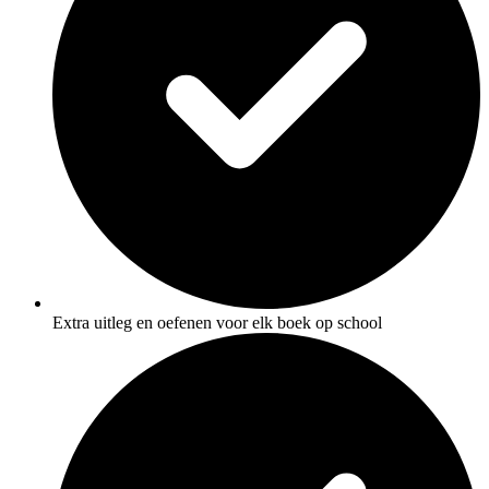
Extra uitleg en oefenen voor elk boek op school