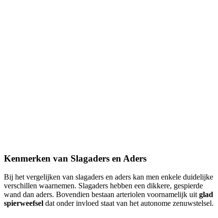
Kenmerken van Slagaders en Aders
Bij het vergelijken van slagaders en aders kan men enkele duidelijke
verschillen waarnemen. Slagaders hebben een dikkere, gespierde
wand dan aders. Bovendien bestaan arteriolen voornamelijk uit
glad
spierweefsel
dat onder invloed staat van het autonome zenuwstelsel.