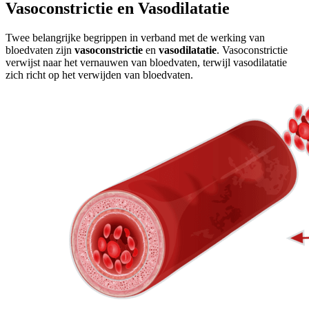
Vasoconstrictie en Vasodilatatie
Twee belangrijke begrippen in verband met de werking van
bloedvaten zijn
vasoconstrictie
en
vasodilatatie
. Vasoconstrictie
verwijst naar het vernauwen van bloedvaten, terwijl vasodilatatie
zich richt op het verwijden van bloedvaten.