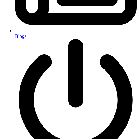
Blogs