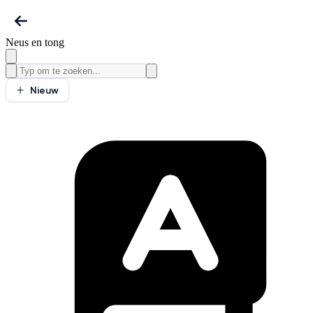
Neus en tong
Nieuw