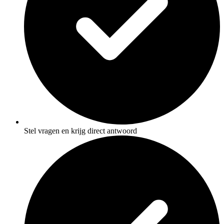
Stel vragen en krijg direct antwoord