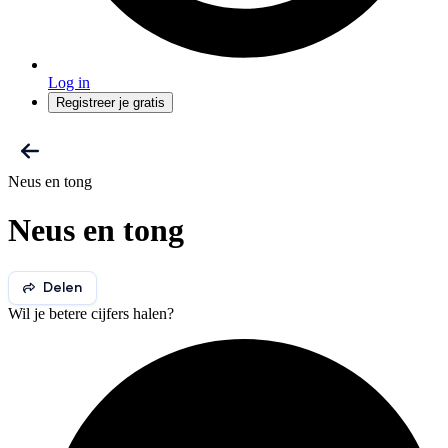
Log in
Registreer je gratis
Neus en tong
Neus en tong
Delen
Wil je betere cijfers halen?