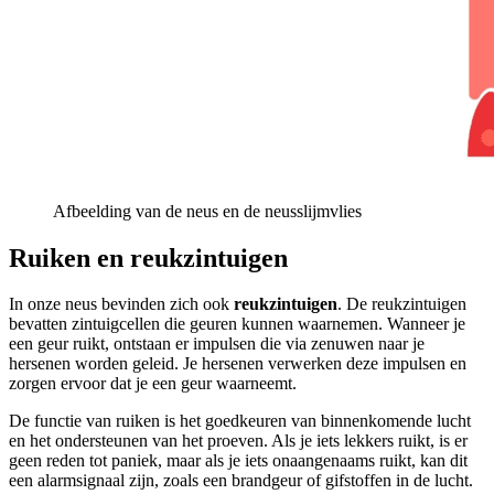
Afbeelding van de neus en de neusslijmvlies
Ruiken en reukzintuigen
In onze neus bevinden zich ook
reukzintuigen
. De reukzintuigen
bevatten zintuigcellen die geuren kunnen waarnemen. Wanneer je
een geur ruikt, ontstaan er impulsen die via zenuwen naar je
hersenen worden geleid. Je hersenen verwerken deze impulsen en
zorgen ervoor dat je een geur waarneemt.
De functie van ruiken is het goedkeuren van binnenkomende lucht
en het ondersteunen van het proeven. Als je iets lekkers ruikt, is er
geen reden tot paniek, maar als je iets onaangenaams ruikt, kan dit
een alarmsignaal zijn, zoals een brandgeur of gifstoffen in de lucht.