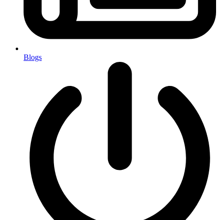
Blogs