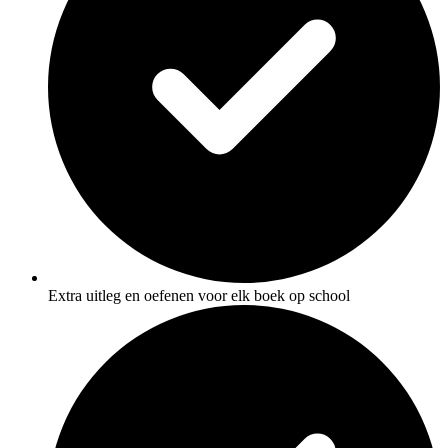
Extra uitleg en oefenen voor elk boek op school