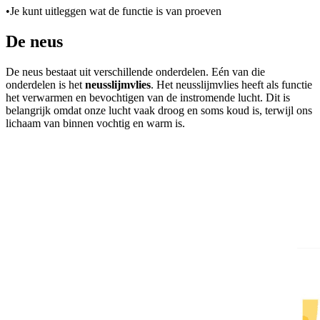
•
Je kunt uitleggen wat de functie is van proeven
De neus
De neus bestaat uit verschillende onderdelen. Eén van die
onderdelen is het
neusslijmvlies
. Het neusslijmvlies heeft als functie
het verwarmen en bevochtigen van de instromende lucht. Dit is
belangrijk omdat onze lucht vaak droog en soms koud is, terwijl ons
lichaam van binnen vochtig en warm is.