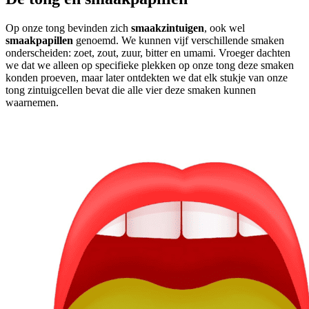
Op onze tong bevinden zich
smaakzintuigen
, ook wel
smaakpapillen
genoemd. We kunnen vijf verschillende smaken
onderscheiden: zoet, zout, zuur, bitter en umami. Vroeger dachten
we dat we alleen op specifieke plekken op onze tong deze smaken
konden proeven, maar later ontdekten we dat elk stukje van onze
tong zintuigcellen bevat die alle vier deze smaken kunnen
waarnemen.