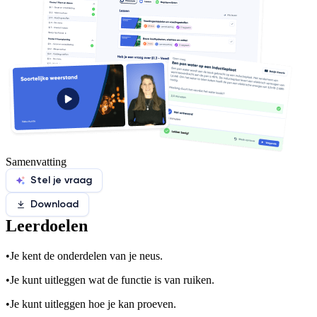
Samenvatting
Stel je vraag
Download
Leerdoelen
•
Je kent de onderdelen van je neus.
•
Je kunt uitleggen wat de functie is van ruiken.
•
Je kunt uitleggen hoe je kan proeven.