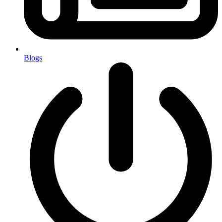
Blogs