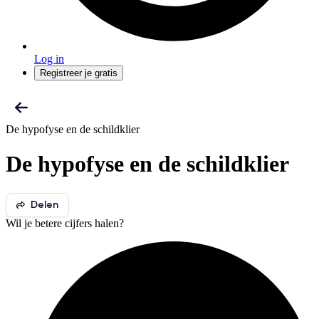
Log in
Registreer je gratis
De hypofyse en de schildklier
De hypofyse en de schildklier
Delen
Wil je betere cijfers halen?