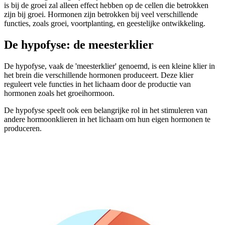
is bij de groei zal alleen effect hebben op de cellen die betrokken
zijn bij groei. Hormonen zijn betrokken bij veel verschillende
functies, zoals groei, voortplanting, en geestelijke ontwikkeling.
De hypofyse: de meesterklier
De hypofyse, vaak de 'meesterklier' genoemd, is een kleine klier in
het brein die verschillende hormonen
produceert. Deze klier
reguleert vele functies in het lichaam door de productie van
hormonen zoals het groeihormoon.
De hypofyse speelt ook een belangrijke rol in het stimuleren van
andere hormoonklieren in het lichaam om hun eigen hormonen te
produceren.