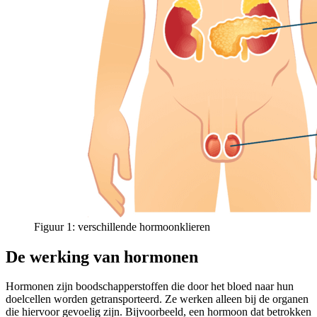
Figuur 1: verschillende hormoonklieren
De werking van hormonen
Hormonen zijn boodschapperstoffen die door het bloed naar hun
doelcellen worden getransporteerd. Ze werken alleen bij de organen
die hiervoor gevoelig zijn. Bijvoorbeeld, een hormoon dat betrokken