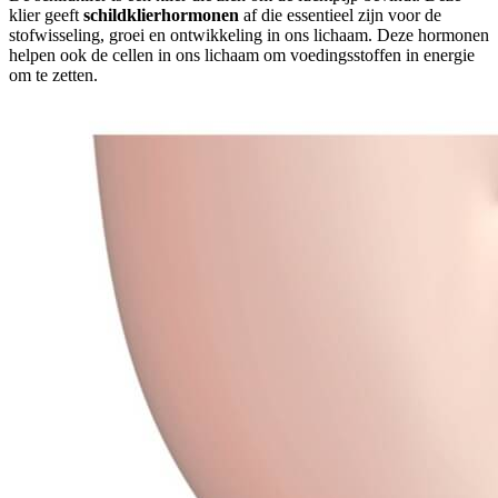
klier geeft
schildklierhormonen
af die essentieel zijn voor de
stofwisseling, groei en ontwikkeling in ons lichaam. Deze hormonen
helpen ook de cellen in ons lichaam om voedingsstoffen in energie
om te zetten.