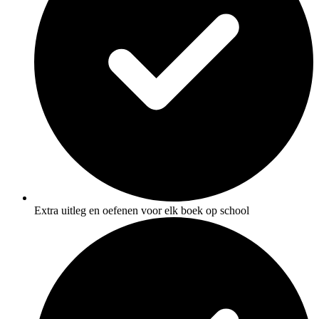
Extra uitleg en oefenen voor elk boek op school