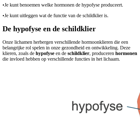
•
Je kunt benoemen welke hormonen de hypofyse produceert.
•
Je kunt uitleggen wat de functie van de schildklier is.
De hypofyse en de schildklier
Onze lichamen herbergen verschillende hormoonklieren die een
belangrijke rol spelen in onze gezondheid en ontwikkeling. Deze
klieren, zoals de
hypofyse
en de
schildklier
, produceren
hormonen
die invloed hebben op verschillende functies in het lichaam.