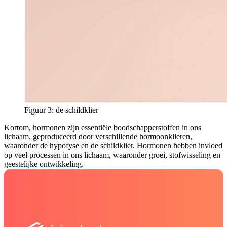
Figuur 3: de schildklier
Kortom, hormonen zijn essentiële boodschapperstoffen in ons
lichaam, geproduceerd door verschillende hormoonklieren,
waaronder de hypofyse en de schildklier. Hormonen hebben invloed
op veel processen in ons lichaam, waaronder groei, stofwisseling en
geestelijke ontwikkeling.