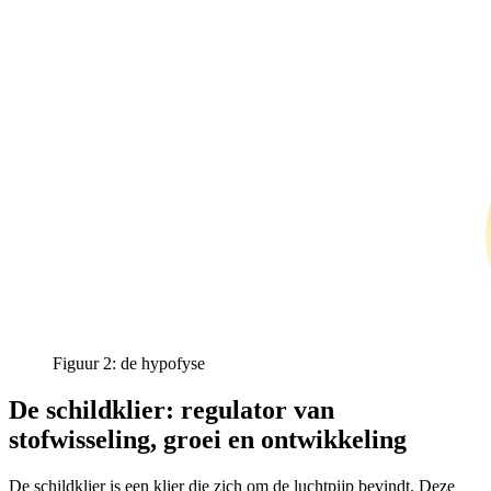
Figuur 2: de hypofyse
De schildklier: regulator van
stofwisseling, groei en ontwikkeling
De schildklier is een klier die zich om de luchtpijp bevindt. Deze