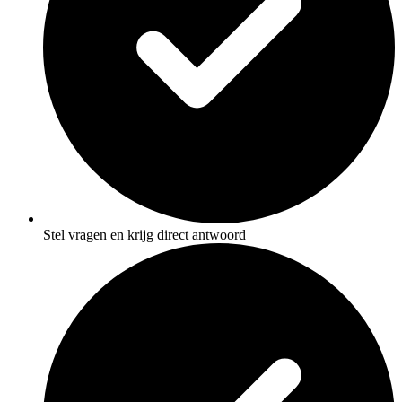
Stel vragen en krijg direct antwoord