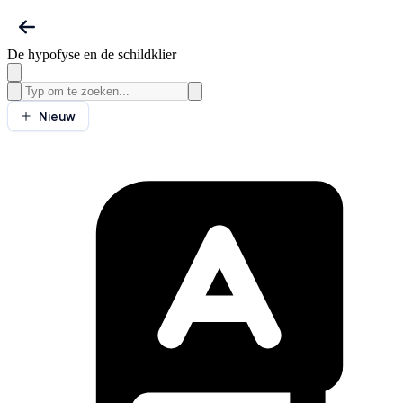
De hypofyse en de schildklier
Nieuw