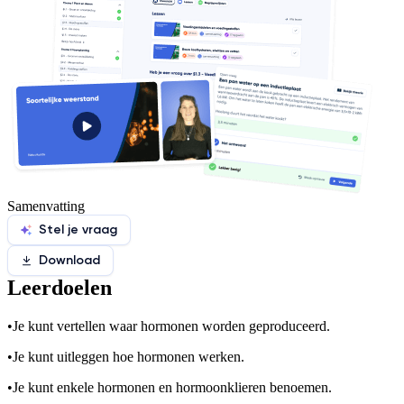
Samenvatting
Stel je vraag
Download
Leerdoelen
•
Je kunt vertellen waar hormonen worden geproduceerd.
•
Je kunt uitleggen hoe hormonen werken.
•
Je kunt enkele hormonen en hormoonklieren benoemen.