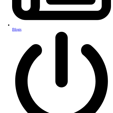
Blogs