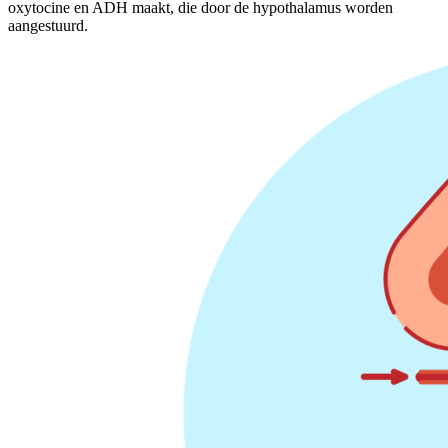
oxytocine en ADH maakt, die door de hypothalamus worden
aangestuurd.