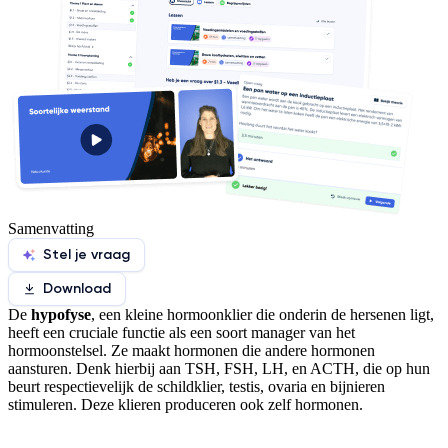
Samenvatting
Stel je vraag
Download
De
hypofyse
, een kleine hormoonklier die onderin de hersenen ligt,
heeft een cruciale functie als een soort manager van het
hormoonstelsel. Ze maakt hormonen die andere hormonen
aansturen. Denk hierbij aan TSH, FSH, LH, en ACTH, die op hun
beurt respectievelijk de schildklier, testis, ovaria en bijnieren
stimuleren. Deze klieren produceren ook zelf hormonen.