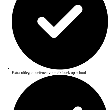
Extra uitleg en oefenen voor elk boek op school