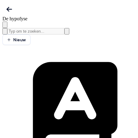
De hypofyse
Nieuw