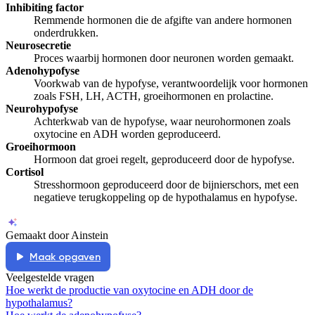
Inhibiting factor
Remmende hormonen die de afgifte van andere hormonen
onderdrukken.
Neurosecretie
Proces waarbij hormonen door neuronen worden gemaakt.
Adenohypofyse
Voorkwab van de hypofyse, verantwoordelijk voor hormonen
zoals FSH, LH, ACTH, groeihormonen en prolactine.
Neurohypofyse
Achterkwab van de hypofyse, waar neurohormonen zoals
oxytocine en ADH worden geproduceerd.
Groeihormoon
Hormoon dat groei regelt, geproduceerd door de hypofyse.
Cortisol
Stresshormoon geproduceerd door de bijnierschors, met een
negatieve terugkoppeling op de hypothalamus en hypofyse.
Gemaakt door Ainstein
Maak opgaven
Veelgestelde vragen
Hoe werkt de productie van oxytocine en ADH door de
hypothalamus?