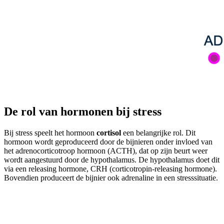
De rol van hormonen bij stress
Bij stress speelt het hormoon
cortisol
een belangrijke rol. Dit
hormoon wordt geproduceerd door de bijnieren onder invloed van
het adrenocorticotroop hormoon (ACTH), dat op zijn beurt weer
wordt aangestuurd door de hypothalamus. De hypothalamus doet dit
via een releasing hormone, CRH (corticotropin-releasing hormone).
Bovendien produceert de bijnier ook adrenaline in een stresssituatie.