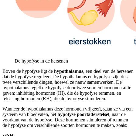
De hypofyse in de hersenen
Boven de hypofyse ligt de
hypothalamus
, een deel van de hersenen
dat de hypofyse reguleert. De hypothalamus en hypofyse zijn dus
twee verschillende dingen, hoewel ze nauw samenwerken. De
hypothalamus regelt de hypofyse door twee soorten hormonen af te
geven: inhibiting hormonen (IH), die de hypofyse remmen, en
releasing hormonen (RH), die de hypofyse stimuleren.
Wanneer de hypothalamus deze hormonen vrijgeeft, gaan ze via een
systeem van bloedvaten, het
hypofyse poortaderstelsel
, naar de
voorkant van de hypofyse. Deze hormonen stimuleren of remmen
de hypofyse om verschillende soorten hormonen te maken, zoals:
•
FSH