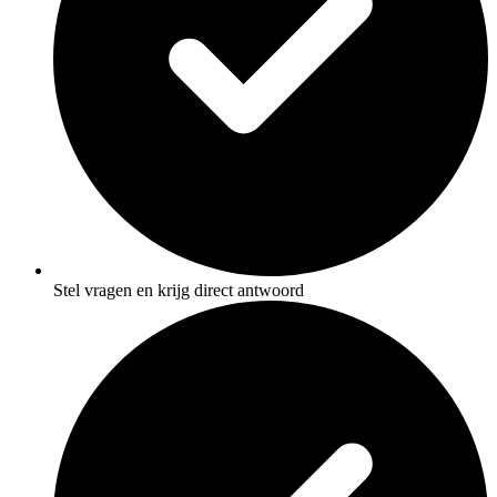
Stel vragen en krijg direct antwoord