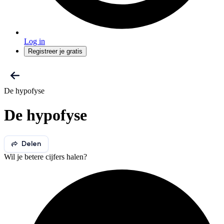
Log in
Registreer je gratis
De hypofyse
De hypofyse
Delen
Wil je betere cijfers halen?