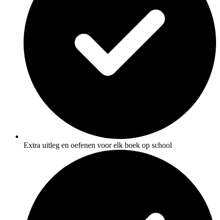
Extra uitleg en oefenen voor elk boek op school