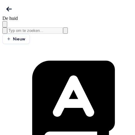
De huid
Nieuw