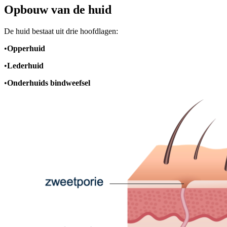
Opbouw van de huid
De huid bestaat uit drie hoofdlagen:
•
Opperhuid
•
Lederhuid
•
Onderhuids bindweefsel