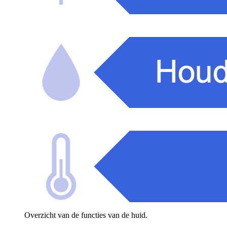
Overzicht van de functies van de huid.