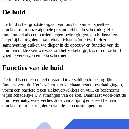
De huid
De huid is het grootste orgaan van ons lichaam en speelt een
cruciale rol in onze algehele gezondheid en bescherming. Het
functioneert als een barrière tegen bedreigingen van buitenaf en
helpt bij het reguleren van vitale lichaamsfuncties. In deze
samenvatting duiken we dieper in de opbouw en functies van de
huid, en ontdekken we waarom het zo belangrijk is om onze huid
goed te verzorgen en te beschermen
Functies van de huid
De huid is een essentieel orgaan dat verschillende belangrijke
functies vervult. Het beschermt ons lichaam tegen beschadigingen,
vormt een barrière tegen ziekteverwekkers en vuil, en beschermt
tegen schadelijke UV-stralingen van de zon. Daarnaast voorkomt de
huid overmatig waterverlies door verdamping en speelt het een
cruciale rol in het reguleren van de lichaamstemperatuur.