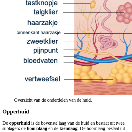
Overzicht van de onderdelen van de huid.
Opperhuid
De
opperhuid
is de bovenste laag van de huid en bestaat uit twee
sublagen: de
hoornlaag
en de
kiemlaag
. De hoornlaag bestaat uit