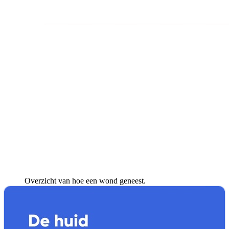
Overzicht van hoe een wond geneest.