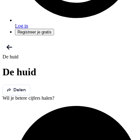
Log in
Registreer je gratis
De huid
De huid
Delen
Wil je betere cijfers halen?