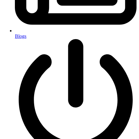
Blogs