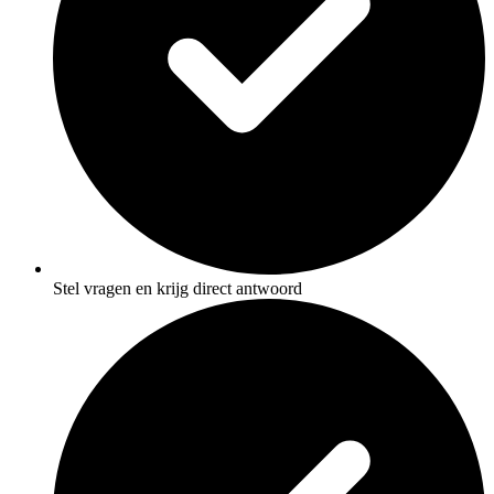
Stel vragen en krijg direct antwoord