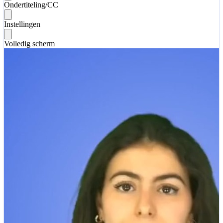
Ondertiteling/CC
Instellingen
Volledig scherm