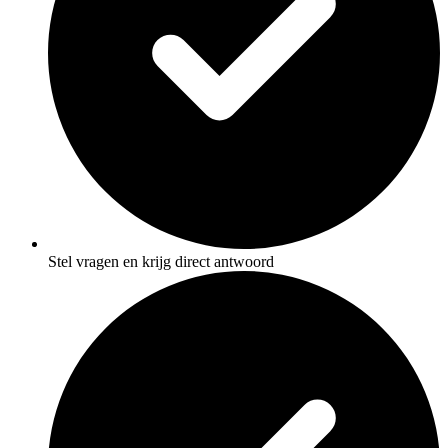
Stel vragen en krijg direct antwoord