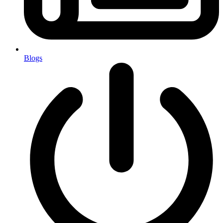
Blogs