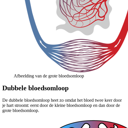
Afbeelding van de grote bloedsomloop
Dubbele bloedsomloop
De dubbele bloedsomloop heet zo omdat het bloed twee keer door
je hart stroomt: eerst door de kleine bloedsomloop en dan door de
grote bloedsomloop.