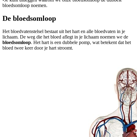
bloedsomloop noemen.
De bloedsomloop
Het bloedvatenstelsel bestaat uit het hart en alle bloedvaten in je
lichaam. De weg die het bloed aflegt in je lichaam noemen we de
bloedsomloop
. Het hart is een dubbele pomp, wat betekent dat het
bloed twee keer door je hart stroomt.