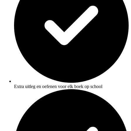
Extra uitleg en oefenen voor elk boek op school