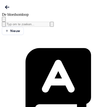
De bloedsomloop
Nieuw