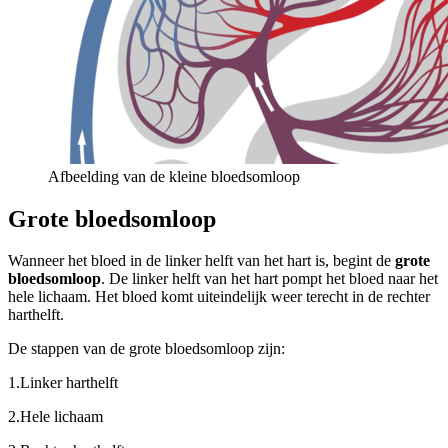
Afbeelding van de kleine bloedsomloop
Grote bloedsomloop
Wanneer het bloed in de linker helft van het hart is, begint de
grote
bloedsomloop
. De linker helft van het hart pompt het bloed naar het
hele lichaam. Het bloed komt uiteindelijk weer terecht in de rechter
harthelft.
De stappen van de grote bloedsomloop zijn:
1.
Linker harthelft
2.
Hele lichaam