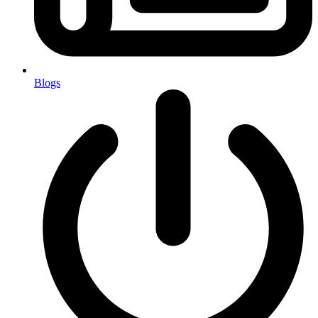
Blogs