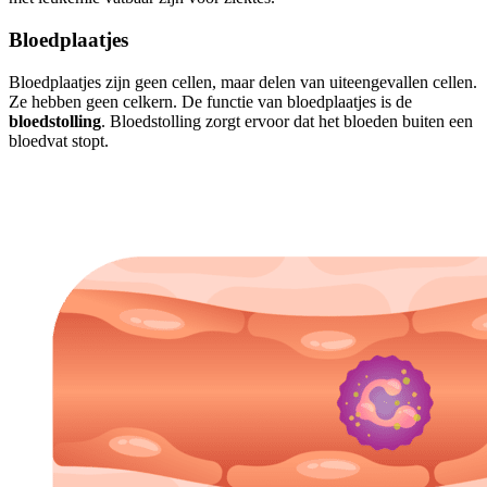
Bloedplaatjes
Bloedplaatjes zijn geen cellen, maar delen van uiteengevallen cellen.
Ze hebben geen celkern. De functie van bloedplaatjes is de
bloedstolling
. Bloedstolling zorgt ervoor dat het bloeden buiten een
bloedvat stopt.