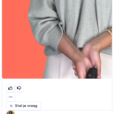
Stel je vraag