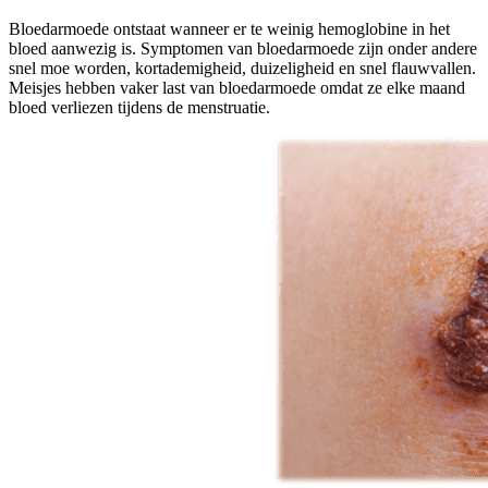
Bloedarmoede ontstaat wanneer er te weinig hemoglobine in het
bloed aanwezig is. Symptomen van bloedarmoede zijn onder andere
snel moe worden, kortademigheid, duizeligheid en snel flauwvallen.
Meisjes hebben vaker last van bloedarmoede omdat ze elke maand
bloed verliezen tijdens de menstruatie.