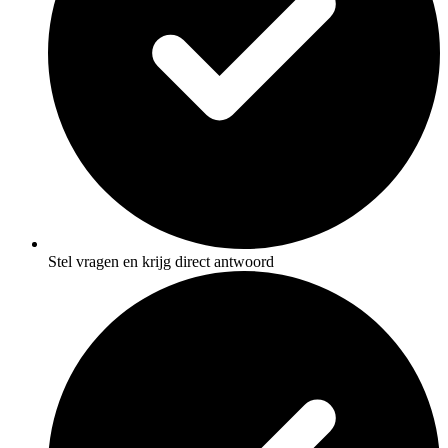
Stel vragen en krijg direct antwoord