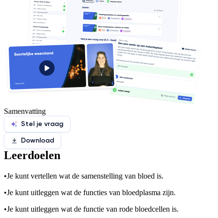
Samenvatting
Stel je vraag
Download
Leerdoelen
•
Je kunt vertellen wat de samenstelling van bloed is.
•
Je kunt uitleggen wat de functies van bloedplasma zijn.
•
Je kunt uitleggen wat de functie van rode bloedcellen is.