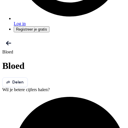
Log in
Registreer je gratis
Bloed
Bloed
Delen
Wil je betere cijfers halen?