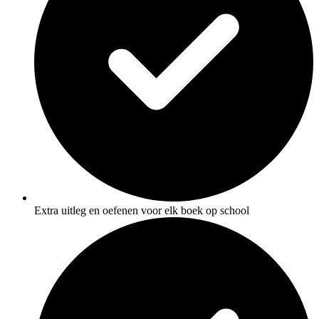
Extra uitleg en oefenen voor elk boek op school