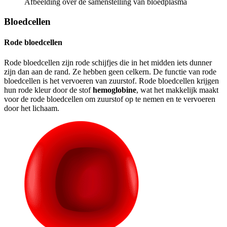
Afbeelding over de samenstelling van bloedplasma
Bloedcellen
Rode bloedcellen
Rode bloedcellen zijn rode schijfjes die in het midden iets dunner
zijn dan aan de rand. Ze hebben geen celkern. De functie van rode
bloedcellen is het vervoeren van zuurstof. Rode bloedcellen krijgen
hun rode kleur door de stof
hemoglobine
, wat het makkelijk maakt
voor de rode bloedcellen om zuurstof op te nemen en te vervoeren
door het lichaam.