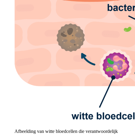
Afbeelding van witte bloedcellen die verantwoordelijk