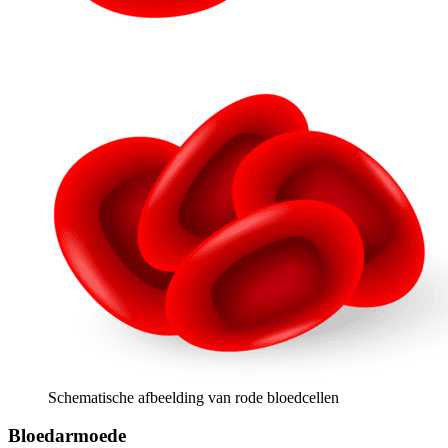
Schematische afbeelding van rode bloedcellen
Bloedarmoede