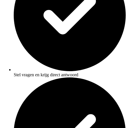
Stel vragen en krijg direct antwoord