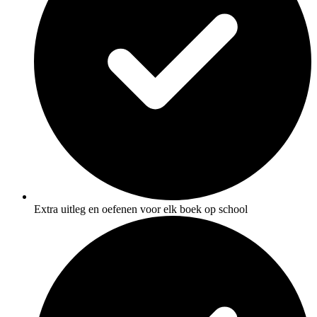
Extra uitleg en oefenen voor elk boek op school