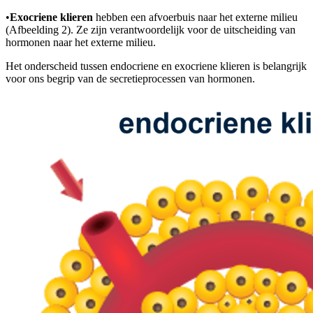
•
Exocriene klieren
hebben een afvoerbuis naar het externe milieu
(Afbeelding 2). Ze zijn verantwoordelijk voor de uitscheiding van
hormonen naar het externe milieu.
Het onderscheid tussen endocriene en exocriene klieren is belangrijk
voor ons begrip van de secretieprocessen van hormonen.