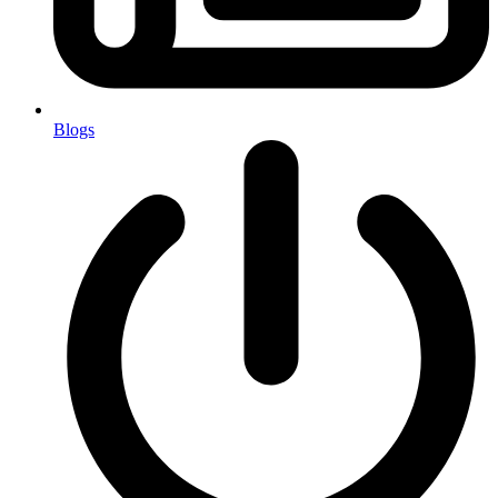
Blogs