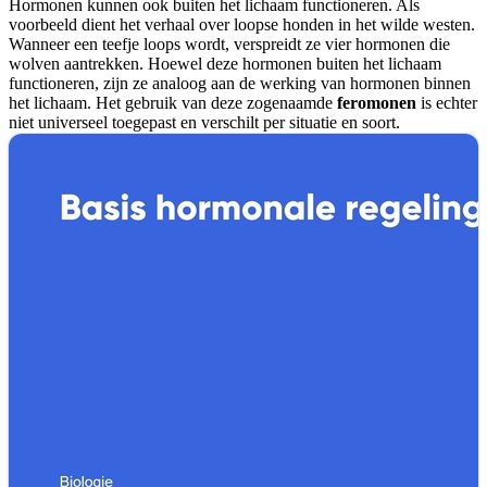
Hormonen kunnen ook buiten het lichaam functioneren. Als
voorbeeld dient het verhaal over loopse honden in het wilde westen.
Wanneer een teefje loops wordt, verspreidt ze vier hormonen die
wolven aantrekken. Hoewel deze hormonen buiten het lichaam
functioneren, zijn ze analoog aan de werking van hormonen binnen
het lichaam. Het gebruik van deze zogenaamde
feromonen
is echter
niet universeel toegepast en verschilt per situatie en soort.