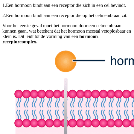
1.
Een hormoon bindt aan een receptor die zich in een cel bevindt.
2.
Een hormoon bindt aan een receptor die op het celmembraan zit.
Voor het eerste geval moet het hormoon door een celmembraan
kunnen gaan, wat betekent dat het hormoon meestal vetoplosbaar en
klein is. Dit leidt tot de vorming van een
hormoon-
receptorcomplex.