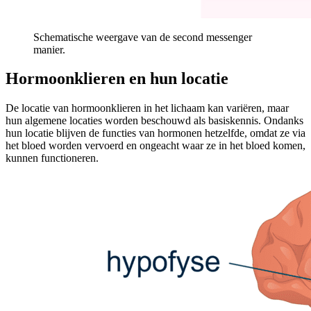
Schematische weergave van de second messenger
manier.
Hormoonklieren en hun locatie
De locatie van hormoonklieren in het lichaam kan variëren, maar
hun algemene locaties worden beschouwd als basiskennis. Ondanks
hun locatie blijven de functies van hormonen hetzelfde, omdat ze via
het bloed worden vervoerd en ongeacht waar ze in het bloed komen,
kunnen functioneren.