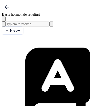
Basis hormonale regeling
Nieuw