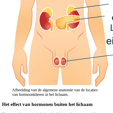
Afbeelding van de algemene anatomie van de locaties
van hormoonklieren in het lichaam.
Het effect van hormonen buiten het lichaam