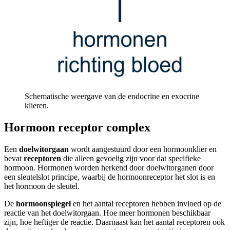
Schematische weergave van de endocrine en exocrine
klieren.
Hormoon receptor complex
Een
doelwitorgaan
wordt aangestuurd door een hormoonklier en
bevat
receptoren
die alleen gevoelig zijn voor dat specifieke
hormoon. Hormonen worden herkend door doelwitorganen door
een sleutelslot principe, waarbij de hormoonreceptor het slot is en
het hormoon de sleutel.
De
hormoonspiegel
en het aantal receptoren hebben invloed op de
reactie van het doelwitorgaan. Hoe meer hormonen beschikbaar
zijn, hoe heftiger de reactie. Daarnaast kan het aantal receptoren ook