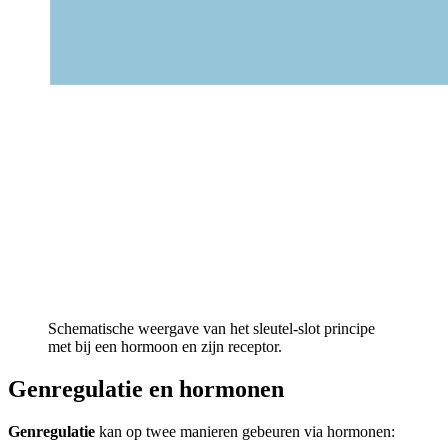
Schematische weergave van het sleutel-slot principe
met bij een hormoon en zijn receptor.
Genregulatie en hormonen
Genregulatie
kan op twee manieren gebeuren via hormonen: