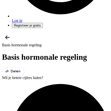
Log in
Registreer je gratis
Basis hormonale regeling
Basis hormonale regeling
Delen
Wil je betere cijfers halen?