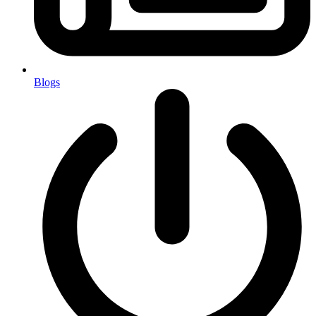
Blogs