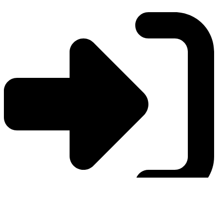
Log in