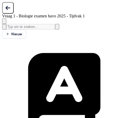
Vraag 1 - Biologie examen havo 2025 - Tijdvak 1
Nieuw