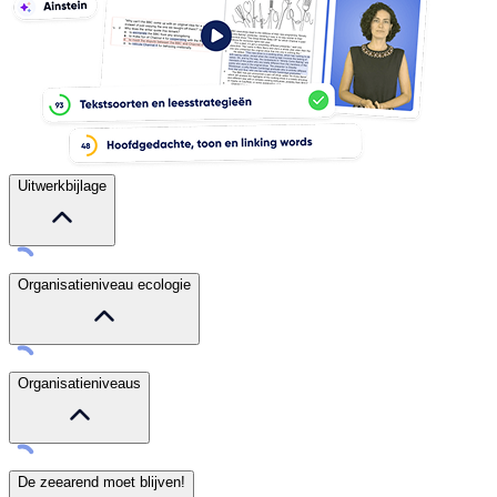
Uitwerkbijlage
Organisatieniveau ecologie
Organisatieniveaus
De zeearend moet blijven!