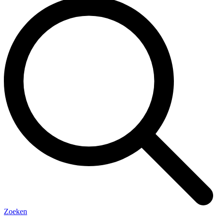
Zoeken