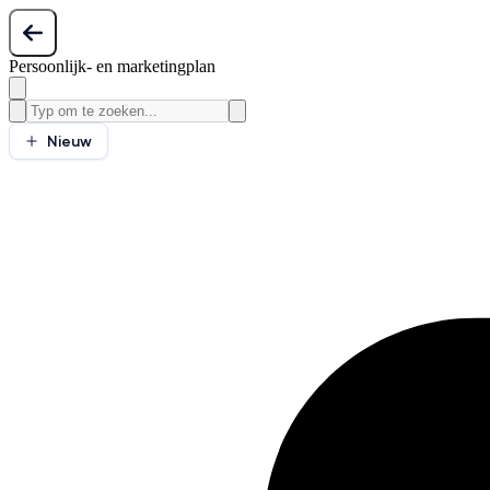
Persoonlijk- en marketingplan
Nieuw