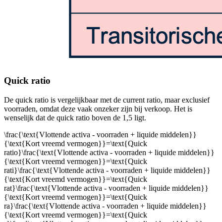
Quick ratio
De quick ratio is vergelijkbaar met de current ratio, maar exclusief
voorraden, omdat deze vaak onzeker zijn bij verkoop. Het is
wenselijk dat de quick ratio boven de 1,5 ligt.
\frac{\text{Vlottende activa - voorraden + liquide middelen}}
{\text{Kort vreemd vermogen}}=\text{Quick
ratio}\frac{\text{Vlottende activa - voorraden + liquide middelen}}
{\text{Kort vreemd vermogen}}=\text{Quick
rati}\frac{\text{Vlottende activa - voorraden + liquide middelen}}
{\text{Kort vreemd vermogen}}=\text{Quick
rat}\frac{\text{Vlottende activa - voorraden + liquide middelen}}
{\text{Kort vreemd vermogen}}=\text{Quick
ra}\frac{\text{Vlottende activa - voorraden + liquide middelen}}
{\text{Kort vreemd vermogen}}=\text{Quick