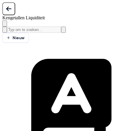
Kengetallen Liquiditeit
Nieuw