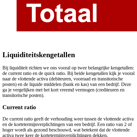
Liquiditeitskengetallen
Bij liquiditeit richten we ons vooral op twee belangrijke kengetallen:
de current ratio en de quick ratio. Bij beide kengetallen kijk je vooral
naar de vlottende activa (debiteuren, voorraad en transitorische
posten) en de liquide middelen (bank en kas) van een bedrijf. Deze
ga je vergelijken met het kort vreemd vermogen (crediteuren en
transitorische posten).
Current ratio
De current ratio geeft de verhouding weer tussen de vlottende activa
en de kortetermijnverplichtingen van een bedrijf. Een ratio van 2 of
hoger wordt als gezond beschouwd, wat betekent dat de vlottende
activa twee keer de kortetermijnverplichtingen dekken.