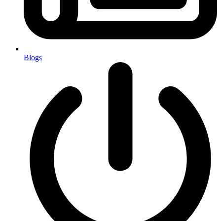
Blogs