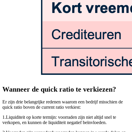
Wanneer de quick ratio te verkiezen?
Er zijn drie belangrijke redenen waarom een bedrijf misschien de
quick ratio boven de current ratio verkiest:
1.
Liquiditeit op korte termijn: voorraden zijn niet altijd snel te
verkopen, en kunnen de liquiditeit negatief beïnvloeden.