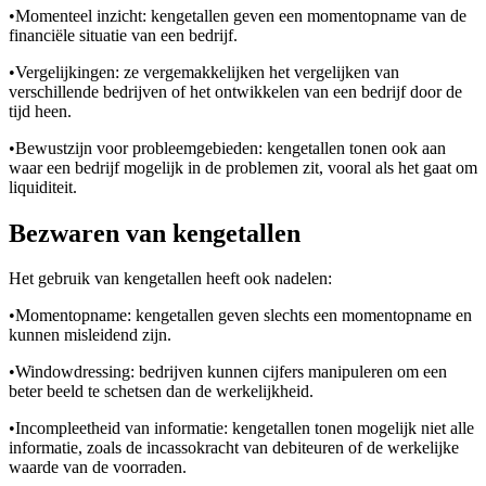
•
Momenteel inzicht: kengetallen geven een momentopname van de
financiële situatie van een bedrijf.
•
Vergelijkingen: ze vergemakkelijken het vergelijken van
verschillende bedrijven of het ontwikkelen van een bedrijf door de
tijd heen.
•
Bewustzijn voor probleemgebieden: kengetallen tonen ook aan
waar een bedrijf mogelijk in de problemen zit, vooral als het gaat om
liquiditeit.
Bezwaren van kengetallen
Het gebruik van kengetallen heeft ook nadelen:
•
Momentopname: kengetallen geven slechts een momentopname en
kunnen misleidend zijn.
•
Windowdressing: bedrijven kunnen cijfers manipuleren om een
beter beeld te schetsen dan de werkelijkheid.
•
Incompleetheid van informatie: kengetallen tonen mogelijk niet alle
informatie, zoals de incassokracht van debiteuren of de werkelijke
waarde van de voorraden.