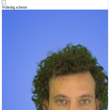
Volledig scherm