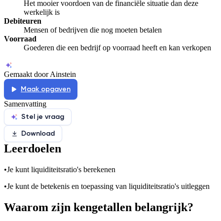
Het mooier voordoen van de financiële situatie dan deze
werkelijk is
Debiteuren
Mensen of bedrijven die nog moeten betalen
Voorraad
Goederen die een bedrijf op voorraad heeft en kan verkopen
Gemaakt door Ainstein
Maak opgaven
Samenvatting
Stel je vraag
Download
Leerdoelen
•
Je kunt liquiditeitsratio's berekenen
•
Je kunt de betekenis en toepassing van liquiditeitsratio's uitleggen
Waarom zijn kengetallen belangrijk?