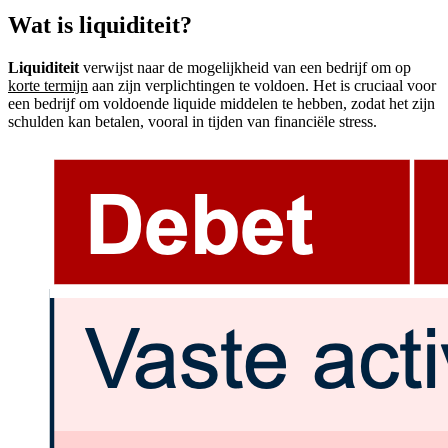
Wat is liquiditeit?
Liquiditeit
verwijst naar de mogelijkheid van een bedrijf om op
korte termijn
aan zijn verplichtingen te voldoen. Het is cruciaal voor
een bedrijf om voldoende liquide middelen te hebben, zodat het zijn
schulden kan betalen, vooral in tijden van financiële stress.