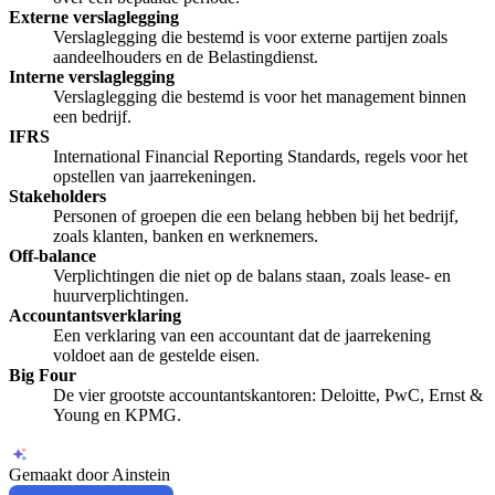
Externe verslaglegging
Verslaglegging die bestemd is voor externe partijen zoals
aandeelhouders en de Belastingdienst.
Interne verslaglegging
Verslaglegging die bestemd is voor het management binnen
een bedrijf.
IFRS
International Financial Reporting Standards, regels voor het
opstellen van jaarrekeningen.
Stakeholders
Personen of groepen die een belang hebben bij het bedrijf,
zoals klanten, banken en werknemers.
Off-balance
Verplichtingen die niet op de balans staan, zoals lease- en
huurverplichtingen.
Accountantsverklaring
Een verklaring van een accountant dat de jaarrekening
voldoet aan de gestelde eisen.
Big Four
De vier grootste accountantskantoren: Deloitte, PwC, Ernst &
Young en KPMG.
Gemaakt door Ainstein