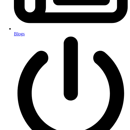
Blogs