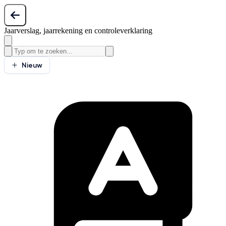
Jaarverslag, jaarrekening en controleverklaring
Nieuw