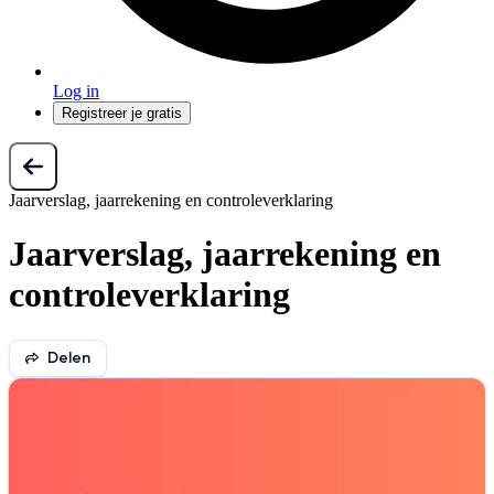
Log in
Registreer je gratis
Jaarverslag, jaarrekening en controleverklaring
Jaarverslag, jaarrekening en
controleverklaring
Delen