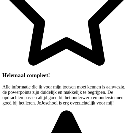
Helemaal compleet!
Alle informatie die ik voor mijn toetsen moet kennen is aanwezig,
de powerpoints zijn duidelijk en makkelijk te begrijpen. De
opdrachten passen altijd goed bij het onderwerp en ondersteunen
goed bij het leren. JoJoschool is erg overzichtelijk voor mij!