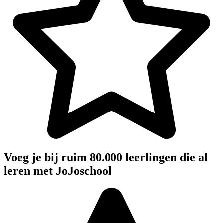
Voeg je bij ruim 80.000 leerlingen die al
leren met JoJoschool