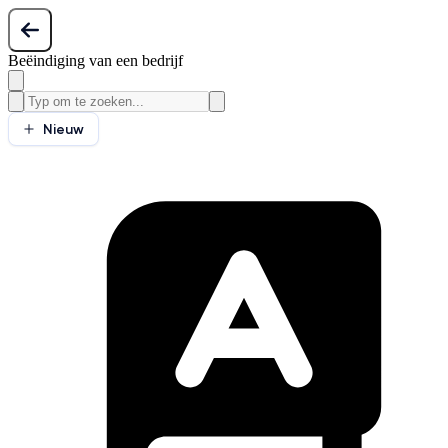
Beëindiging van een bedrijf
Nieuw