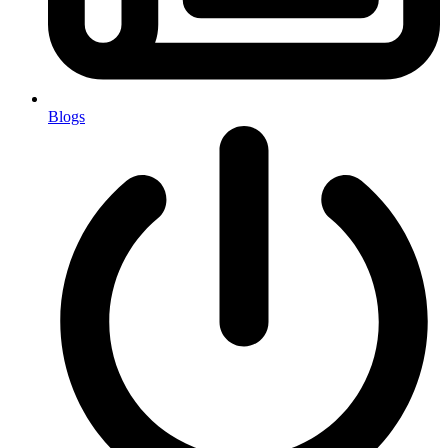
Blogs