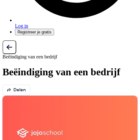
Log in
Registreer je gratis
Beëindiging van een bedrijf
Beëindiging van een bedrijf
Delen