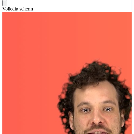
Volledig scherm