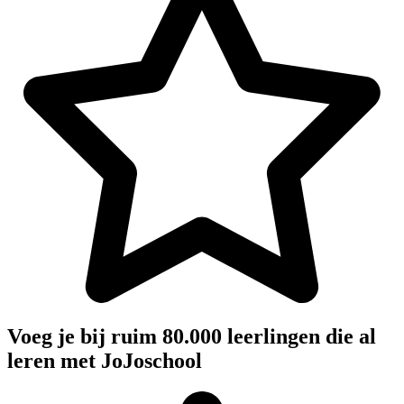
Voeg je bij ruim 80.000 leerlingen die al
leren met JoJoschool