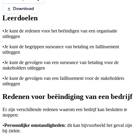
Download
Leerdoelen
•
Je kunt de redenen voor het beëindigen van een organisatie
uitleggen
•
Je kunt de begrippen surseance van betaling en faillissement
uitleggen
•
Je kunt de gevolgen van een surseance van betaling voor de
stakeholders uitleggen
•
Je kunt de gevolgen van een faillissement voor de stakeholders
uitleggen
Redenen voor beëindiging van een bedrijf
Er zijn verschillende redenen waarom een bedrijf kan besluiten te
stoppen:
•
Persoonlijke omstandigheden
: dit kan bijvoorbeeld het geval zijn
bij ziekte.