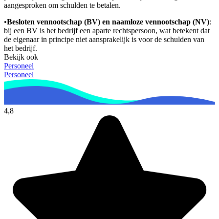
aangesproken om schulden te betalen.
•
Besloten vennootschap (BV) en naamloze vennootschap (NV)
:
bij een BV is het bedrijf een aparte rechtspersoon, wat betekent dat
de eigenaar in principe niet aansprakelijk is voor de schulden van
het bedrijf.
Bekijk ook
Personeel
Personeel
4,8