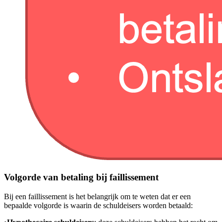
Volgorde van betaling bij faillissement
Bij een faillissement is het belangrijk om te weten dat er een
bepaalde volgorde is waarin de schuldeisers worden betaald: