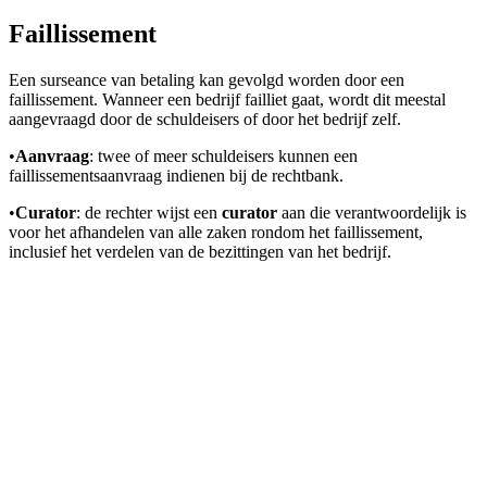
Faillissement
Een surseance van betaling kan gevolgd worden door een
faillissement. Wanneer een bedrijf failliet gaat, wordt dit meestal
aangevraagd door de schuldeisers of door het bedrijf zelf.
•
Aanvraag
: twee of meer schuldeisers kunnen een
faillissementsaanvraag indienen bij de rechtbank.
•
Curator
: de rechter wijst een
curator
aan die verantwoordelijk is
voor het afhandelen van alle zaken rondom het faillissement,
inclusief het verdelen van de bezittingen van het bedrijf.