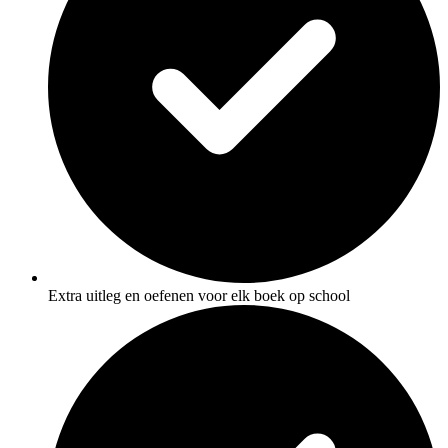
Extra uitleg en oefenen voor elk boek op school