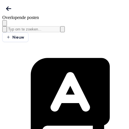
Overlopende posten
Nieuw