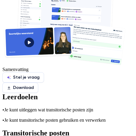
Samenvatting
Stel je vraag
Download
Leerdoelen
•
Je kunt uitleggen wat transitorische posten zijn
•
Je kunt transitorische posten gebruiken en verwerken
Transitorische posten