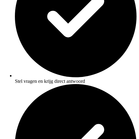
Stel vragen en krijg direct antwoord