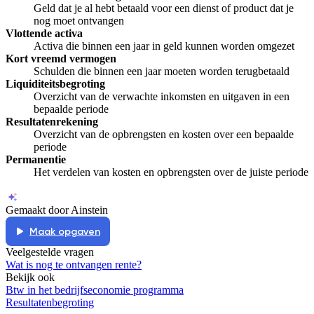
Geld dat je al hebt betaald voor een dienst of product dat je
nog moet ontvangen
Vlottende activa
Activa die binnen een jaar in geld kunnen worden omgezet
Kort vreemd vermogen
Schulden die binnen een jaar moeten worden terugbetaald
Liquiditeitsbegroting
Overzicht van de verwachte inkomsten en uitgaven in een
bepaalde periode
Resultatenrekening
Overzicht van de opbrengsten en kosten over een bepaalde
periode
Permanentie
Het verdelen van kosten en opbrengsten over de juiste periode
Gemaakt door Ainstein
Maak opgaven
Veelgestelde vragen
Wat is nog te ontvangen rente?
Bekijk ook
Btw in het bedrijfseconomie programma
Resultatenbegroting