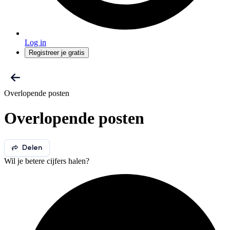
Log in
Registreer je gratis
Overlopende posten
Overlopende posten
Delen
Wil je betere cijfers halen?