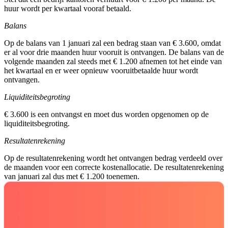
huur wordt per kwartaal vooraf betaald.
Balans
Op de balans van 1 januari zal een bedrag staan van € 3.600, omdat
er al voor drie maanden huur vooruit is ontvangen. De balans van de
volgende maanden zal steeds met € 1.200 afnemen tot het einde van
het kwartaal en er weer opnieuw vooruitbetaalde huur wordt
ontvangen.
Liquiditeitsbegroting
€ 3.600 is een ontvangst en moet dus worden opgenomen op de
liquiditeitsbegroting.
Resultatenrekening
Op de resultatenrekening wordt het ontvangen bedrag verdeeld over
de maanden voor een correcte kostenallocatie. De resultatenrekening
van januari zal dus met € 1.200 toenemen.