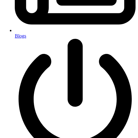
Blogs