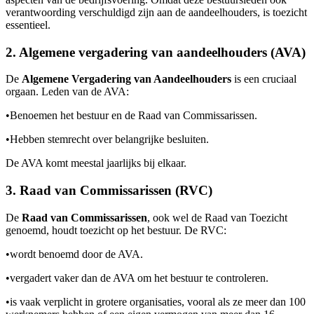
verantwoording verschuldigd zijn aan de aandeelhouders, is toezicht
essentieel.
2. Algemene vergadering van aandeelhouders (AVA)
De
Algemene Vergadering van Aandeelhouders
is een cruciaal
orgaan. Leden van de AVA:
•
Benoemen het bestuur en de Raad van Commissarissen.
•
Hebben stemrecht over belangrijke besluiten.
De AVA komt meestal jaarlijks bij elkaar.
3. Raad van Commissarissen (RVC)
De
Raad van Commissarissen
, ook wel de Raad van Toezicht
genoemd, houdt toezicht op het bestuur. De RVC:
•
wordt benoemd door de AVA.
•
vergadert vaker dan de AVA om het bestuur te controleren.
•
is vaak verplicht in grotere organisaties, vooral als ze meer dan 100