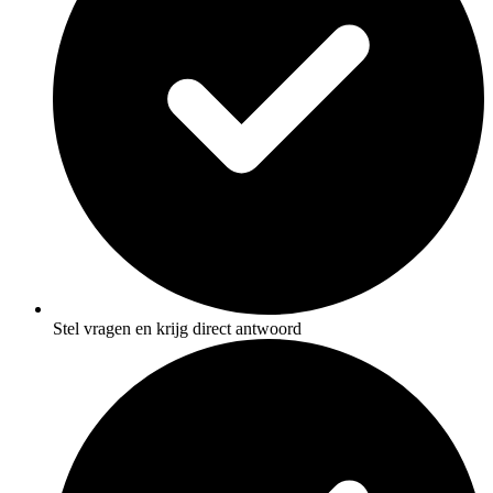
Stel vragen en krijg direct antwoord