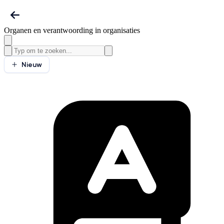
Organen en verantwoording in organisaties
Nieuw