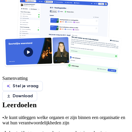
Samenvatting
Stel je vraag
Download
Leerdoelen
•
Je kunt uitleggen welke organen er zijn binnen een organisatie en
wat hun verantwoordelijkheden zijn