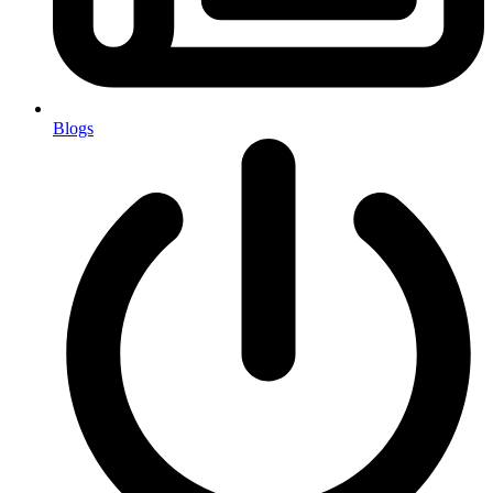
Blogs