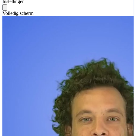
Instellingen
Volledig scherm