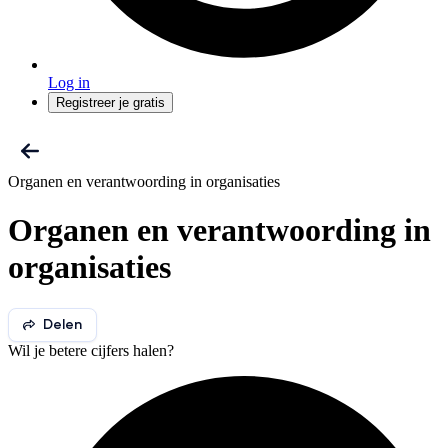
Log in
Registreer je gratis
Organen en verantwoording in organisaties
Organen en verantwoording in
organisaties
Delen
Wil je betere cijfers halen?