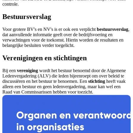
controle.
Bestuursverslag
Voor grotere BV's en NV's is er ook een verplicht
bestuursverslag
,
dat aanvullende informatie geeft over de bedrijfsvoering en
verwachtingen voor de toekomst. Hierin worden de resultaten en
belangrijke besluiten verder toegelicht.
Verenigingen en stichtingen
Bij een
vereniging
wordt het bestuur benoemd door de Algemene
Ledenvergadering (ALV) die leden bijeenroept om over beleid te
discussiëren en het bestuur te benoemen. Een
stichting
heeft vaak
alleen een bestuur en geen ledenvergadering, maar kan wel een
Raad van Commissarissen hebben voor toezicht.