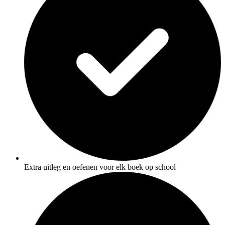
Extra uitleg en oefenen voor elk boek op school