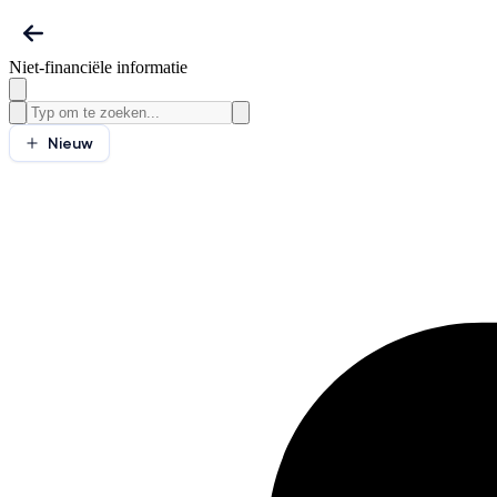
Niet-financiële informatie
Nieuw