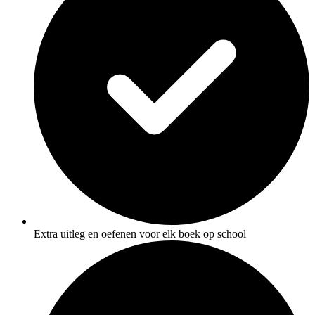
Extra uitleg en oefenen voor elk boek op school