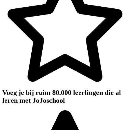
Voeg je bij ruim 80.000 leerlingen die al
leren met JoJoschool