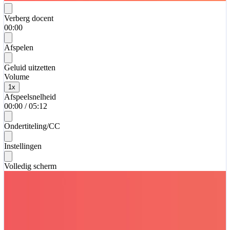
Verberg docent
00:00
Afspelen
Geluid uitzetten
Volume
1
x
Afspeelsnelheid
00:00
/
05:12
Ondertiteling/CC
Instellingen
Volledig scherm