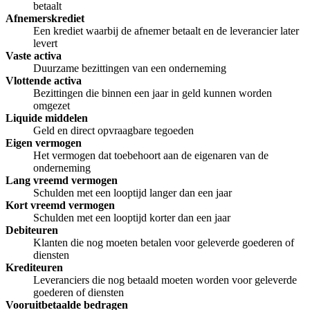
betaalt
Afnemerskrediet
Een krediet waarbij de afnemer betaalt en de leverancier later
levert
Vaste activa
Duurzame bezittingen van een onderneming
Vlottende activa
Bezittingen die binnen een jaar in geld kunnen worden
omgezet
Liquide middelen
Geld en direct opvraagbare tegoeden
Eigen vermogen
Het vermogen dat toebehoort aan de eigenaren van de
onderneming
Lang vreemd vermogen
Schulden met een looptijd langer dan een jaar
Kort vreemd vermogen
Schulden met een looptijd korter dan een jaar
Debiteuren
Klanten die nog moeten betalen voor geleverde goederen of
diensten
Krediteuren
Leveranciers die nog betaald moeten worden voor geleverde
goederen of diensten
Vooruitbetaalde bedragen