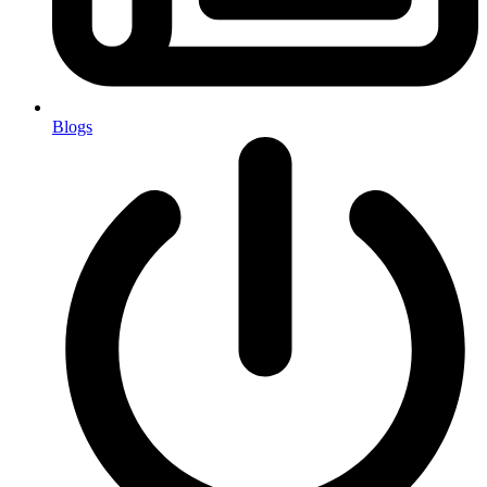
Blogs