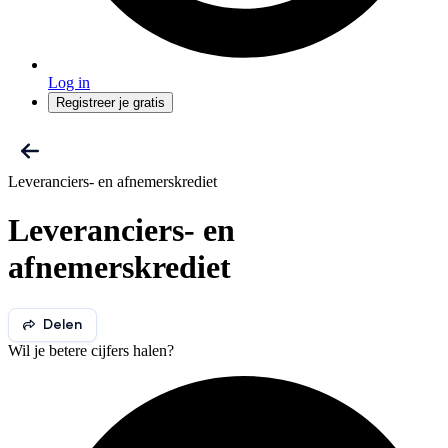
Log in
Registreer je gratis
Leveranciers- en afnemerskrediet
Leveranciers- en
afnemerskrediet
Delen
Wil je betere cijfers halen?