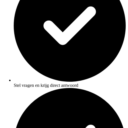
Stel vragen en krijg direct antwoord