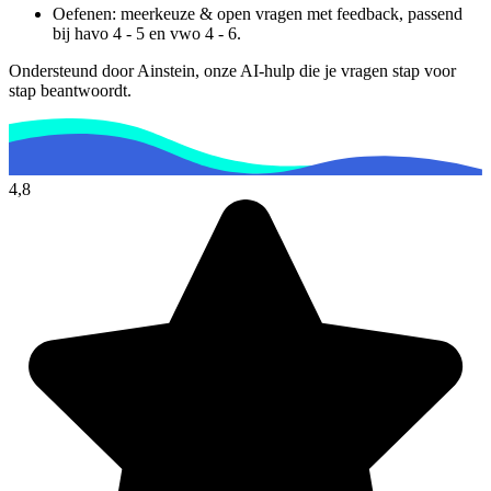
Oefenen: meerkeuze & open vragen met feedback, passend
bij
havo 4 - 5 en vwo 4 - 6
.
Ondersteund door Ainstein, onze AI-hulp die je vragen stap voor
stap beantwoordt.
4,8