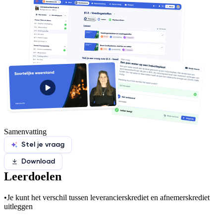
Samenvatting
Stel je vraag
Download
Leerdoelen
•
Je kunt het verschil tussen leverancierskrediet en afnemerskrediet
uitleggen