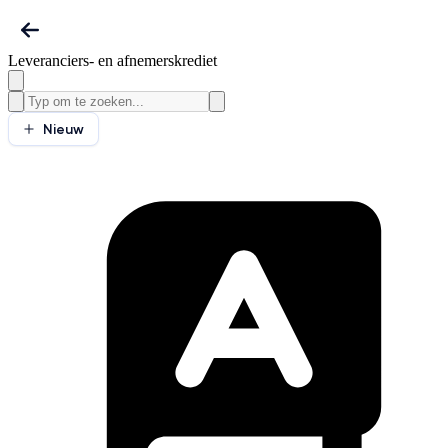
Leveranciers- en afnemerskrediet
Nieuw