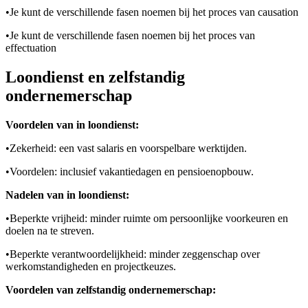
•
Je kunt de verschillende fasen noemen bij het proces van causation
•
Je kunt de verschillende fasen noemen bij het proces van
effectuation
Loondienst en zelfstandig
ondernemerschap
Voordelen van in loondienst:
•
Zekerheid: een vast salaris en voorspelbare werktijden.
•
Voordelen: inclusief vakantiedagen en pensioenopbouw.
Nadelen van in loondienst:
•
Beperkte vrijheid: minder ruimte om persoonlijke voorkeuren en
doelen na te streven.
•
Beperkte verantwoordelijkheid: minder zeggenschap over
werkomstandigheden en projectkeuzes.
Voordelen van zelfstandig ondernemerschap: