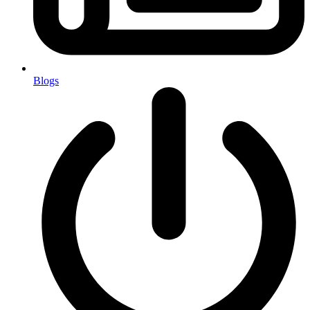
Blogs