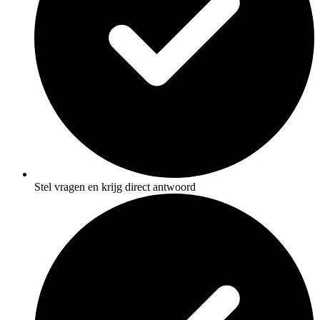
Stel vragen en krijg direct antwoord