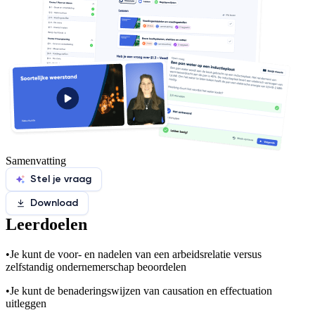
Samenvatting
Stel je vraag
Download
Leerdoelen
•
Je kunt de voor- en nadelen van een arbeidsrelatie versus
zelfstandig ondernemerschap beoordelen
•
Je kunt de benaderingswijzen van causation en effectuation
uitleggen