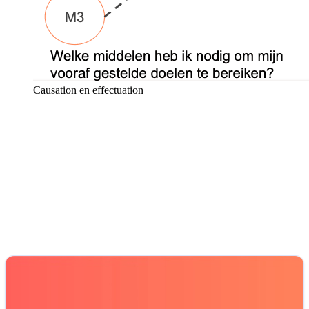
Causation en effectuation