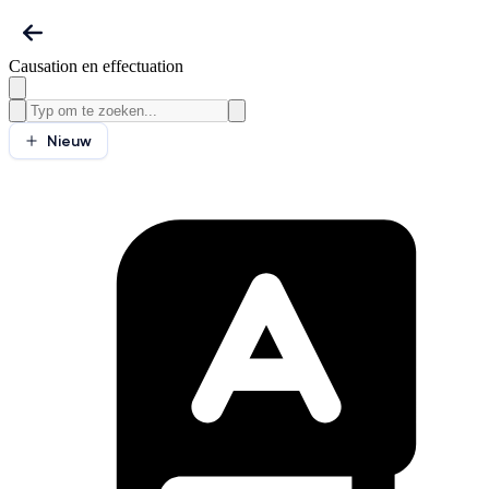
Causation en effectuation
Nieuw