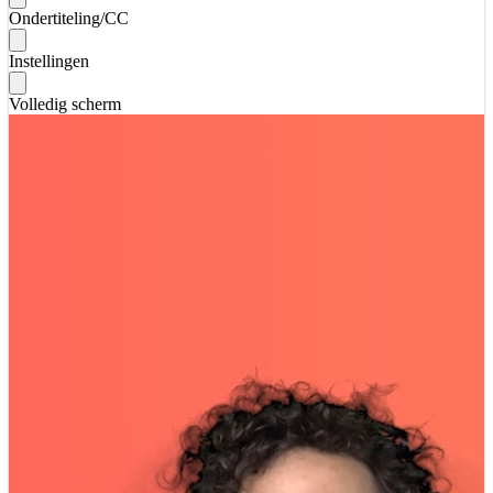
Ondertiteling/CC
Instellingen
Volledig scherm