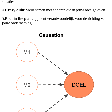
situaties.
4.
Crazy quilt
: werk samen met anderen die in jouw idee geloven.
5.
Pilot in the plane
: jij bent verantwoordelijk voor de richting van
jouw onderneming.