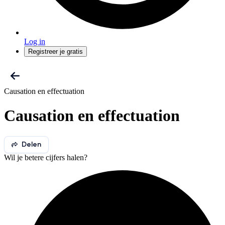
Log in
Registreer je gratis
Causation en effectuation
Causation en effectuation
Delen
Wil je betere cijfers halen?