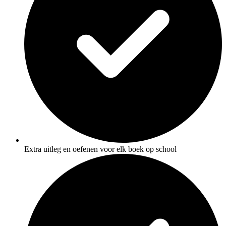
Extra uitleg en oefenen voor elk boek op school