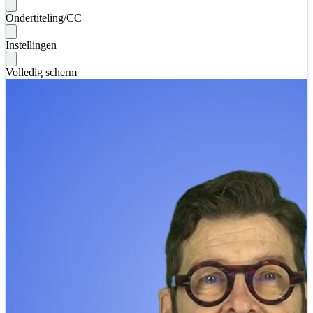
Ondertiteling/CC
Instellingen
Volledig scherm