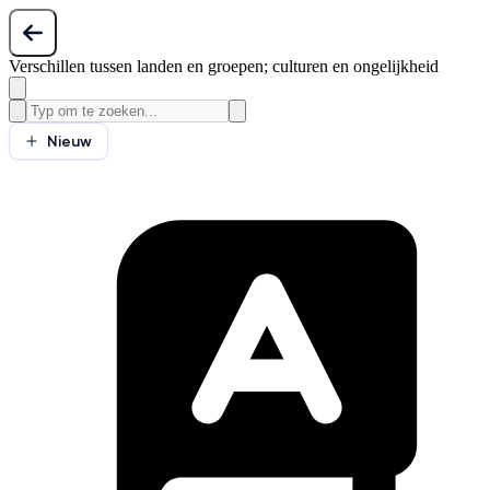
Verschillen tussen landen en groepen; culturen en ongelijkheid
Nieuw