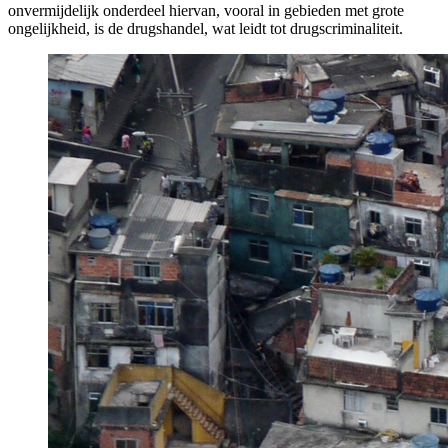
onvermijdelijk onderdeel hiervan, vooral in gebieden met grote
ongelijkheid, is de drugshandel, wat leidt tot drugscriminaliteit.