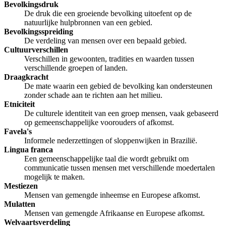
Bevolkingsdruk
De druk die een groeiende bevolking uitoefent op de
natuurlijke hulpbronnen van een gebied.
Bevolkingsspreiding
De verdeling van mensen over een bepaald gebied.
Cultuurverschillen
Verschillen in gewoonten, tradities en waarden tussen
verschillende groepen of landen.
Draagkracht
De mate waarin een gebied de bevolking kan ondersteunen
zonder schade aan te richten aan het milieu.
Etniciteit
De culturele identiteit van een groep mensen, vaak gebaseerd
op gemeenschappelijke voorouders of afkomst.
Favela's
Informele nederzettingen of sloppenwijken in Brazilië.
Lingua franca
Een gemeenschappelijke taal die wordt gebruikt om
communicatie tussen mensen met verschillende moedertalen
mogelijk te maken.
Mestiezen
Mensen van gemengde inheemse en Europese afkomst.
Mulatten
Mensen van gemengde Afrikaanse en Europese afkomst.
Welvaartsverdeling