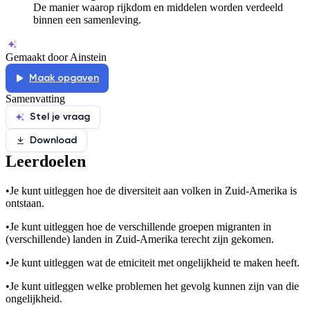
De manier waarop rijkdom en middelen worden verdeeld
binnen een samenleving.
Gemaakt door Ainstein
Maak opgaven
Samenvatting
Stel je vraag
Download
Leerdoelen
•
Je kunt uitleggen hoe de diversiteit aan volken in Zuid-Amerika is
ontstaan.
•
Je kunt uitleggen hoe de verschillende groepen migranten in
(verschillende) landen in Zuid-Amerika terecht zijn gekomen.
•
Je kunt uitleggen wat de etniciteit met ongelijkheid te maken heeft.
•
Je kunt uitleggen welke problemen het gevolg kunnen zijn van die
ongelijkheid.