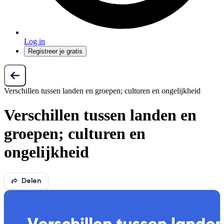
Log in
Registreer je gratis
Verschillen tussen landen en groepen; culturen en ongelijkheid
Verschillen tussen landen en
groepen; culturen en
ongelijkheid
Delen