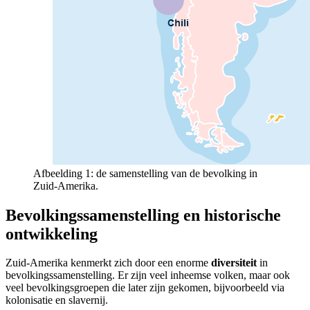
Afbeelding 1: de samenstelling van de bevolking in
Zuid-Amerika.
Bevolkingssamenstelling en historische
ontwikkeling
Zuid-Amerika kenmerkt zich door een enorme
diversiteit
in
bevolkingssamenstelling. Er zijn veel inheemse volken, maar ook
veel bevolkingsgroepen die later zijn gekomen, bijvoorbeeld via
kolonisatie en slavernij.