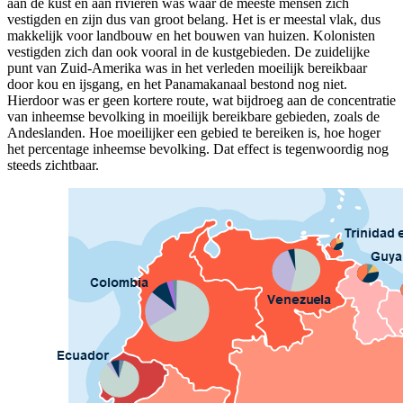
aan de kust en aan rivieren was waar de meeste mensen zich
vestigden en zijn dus van groot belang. Het is er meestal vlak, dus
makkelijk voor landbouw en het bouwen van huizen. Kolonisten
vestigden zich dan ook vooral in de kustgebieden. De zuidelijke
punt van Zuid-Amerika was in het verleden moeilijk bereikbaar
door kou en ijsgang, en het Panamakanaal bestond nog niet.
Hierdoor was er geen kortere route, wat bijdroeg aan de concentratie
van inheemse bevolking in moeilijk bereikbare gebieden, zoals de
Andeslanden. Hoe moeilijker een gebied te bereiken is, hoe hoger
het percentage inheemse bevolking. Dat effect is tegenwoordig nog
steeds zichtbaar.