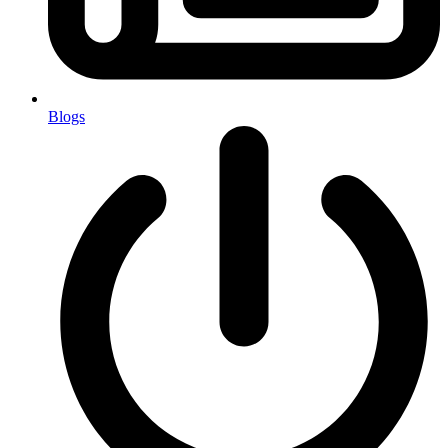
Blogs