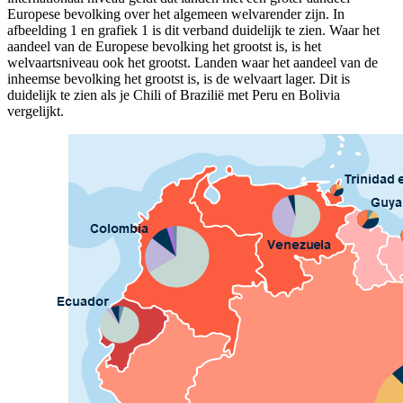
Europese bevolking over het algemeen welvarender zijn. In
afbeelding 1 en grafiek 1 is dit verband duidelijk te zien. Waar het
aandeel van de Europese bevolking het grootst is, is het
welvaartsniveau ook het grootst. Landen waar het aandeel van de
inheemse bevolking het grootst is, is de welvaart lager. Dit is
duidelijk te zien als je Chili of Brazilië met Peru en Bolivia
vergelijkt.