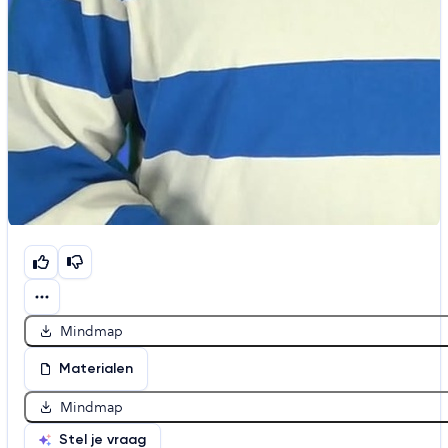
Mindmap
Materialen
Mindmap
Stel je vraag