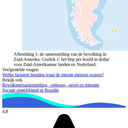
Afbeelding 1: de samenstelling van de bevolking in
Zuid-Amerika. Grafiek 1: het bbp per hoofd in dollar
voor Zuid-Amerikaanse landen en Nederland.
Veelgestelde vragen
Welke factoren bepalen waar de meeste mensen wonen?
Bekijk ook
Bevolkingssamenstelling, -opbouw, -groei en migratie
Sociale ongelijkheid in Brazilië
4,8