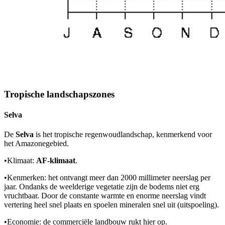
Tropische landschapszones
Selva
De
Selva
is het tropische regenwoudlandschap, kenmerkend voor
het Amazonegebied.
•
Klimaat:
AF-klimaat
.
•
Kenmerken: het ontvangt meer dan 2000 millimeter neerslag per
jaar. Ondanks de weelderige vegetatie zijn de bodems niet erg
vruchtbaar. Door de constante warmte en enorme neerslag vindt
vertering heel snel plaats en spoelen mineralen snel uit (uitspoeling).
•
Economie: de commerciële landbouw rukt hier op.