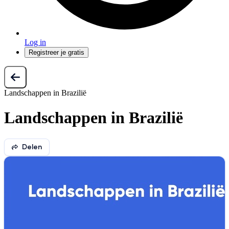
Log in
Registreer je gratis
Landschappen in Brazilië
Landschappen in Brazilië
Delen