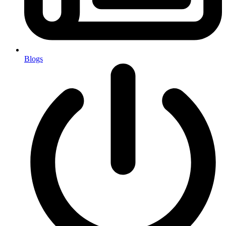
Blogs