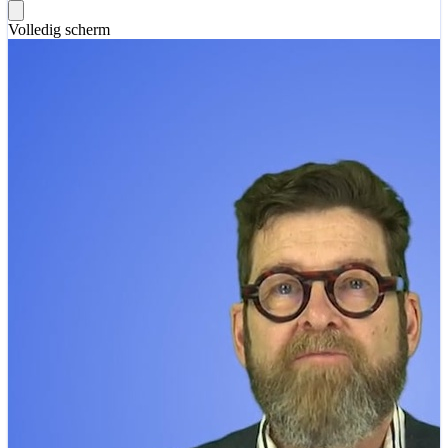
Volledig scherm