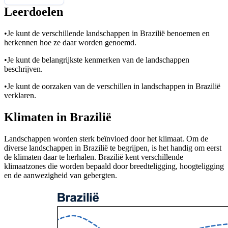
Leerdoelen
•
Je kunt de verschillende landschappen in Brazilië benoemen en
herkennen hoe ze daar worden genoemd.
•
Je kunt de belangrijkste kenmerken van de landschappen
beschrijven.
•
Je kunt de oorzaken van de verschillen in landschappen in Brazilië
verklaren.
Klimaten in Brazilië
Landschappen worden sterk beïnvloed door het klimaat. Om de
diverse landschappen in Brazilië te begrijpen, is het handig om eerst
de klimaten daar te herhalen. Brazilië kent verschillende
klimaatzones die worden bepaald door breedteligging, hoogteligging
en de aanwezigheid van gebergten.