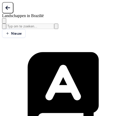
Landschappen in Brazilië
Nieuw