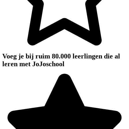
Voeg je bij ruim 80.000 leerlingen die al
leren met JoJoschool