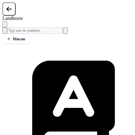
Landbouw
Nieuw