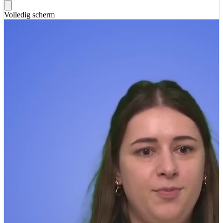
Volledig scherm