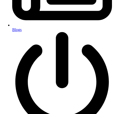
Blogs