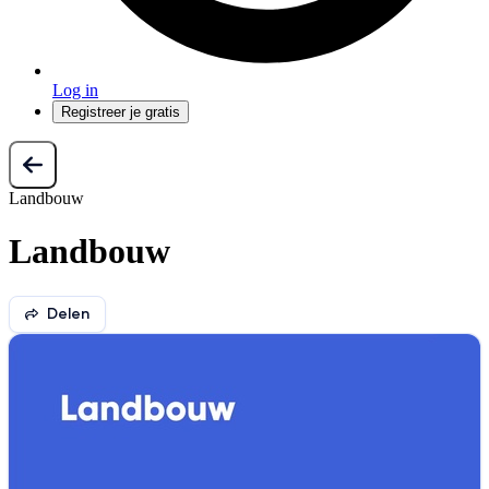
Log in
Registreer je gratis
Landbouw
Landbouw
Delen