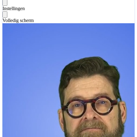
Instellingen
Volledig scherm