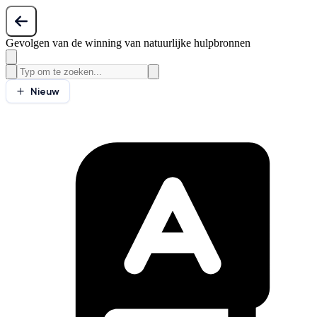
Gevolgen van de winning van natuurlijke hulpbronnen
Nieuw