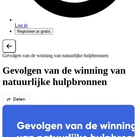
Log in
Registreer je gratis
Gevolgen van de winning van natuurlijke hulpbronnen
Gevolgen van de winning van
natuurlijke hulpbronnen
Delen