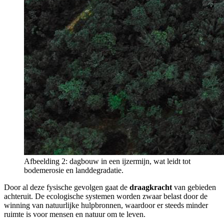
Afbeelding 2: dagbouw in een ijzermijn, wat leidt tot
bodemerosie en landdegradatie.
Door al deze fysische gevolgen gaat de
draagkracht
van gebieden
achteruit. De ecologische systemen worden zwaar belast door de
winning van natuurlijke hulpbronnen, waardoor er steeds minder
ruimte is voor mensen en natuur om te leven.