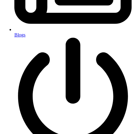
Blogs