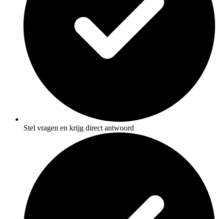
Stel vragen en krijg direct antwoord