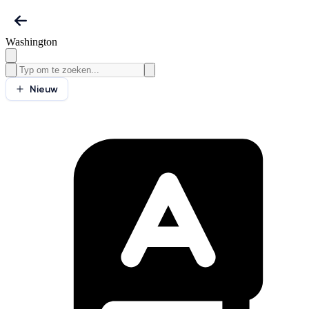
Washington
Nieuw