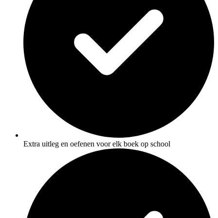
Extra uitleg en oefenen voor elk boek op school