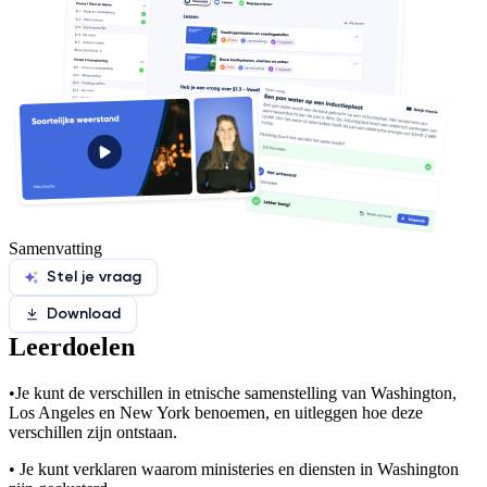
Samenvatting
Stel je vraag
Download
Leerdoelen
•
Je kunt de verschillen in etnische samenstelling van Washington,
Los Angeles en New York benoemen, en uitleggen hoe deze
verschillen zijn ontstaan.
•
Je kunt verklaren waarom ministeries en diensten in Washington