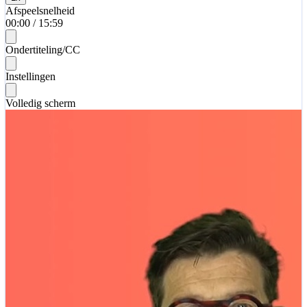
Afspeelsnelheid
00:00
/
15:59
Ondertiteling/CC
Instellingen
Volledig scherm