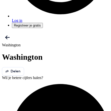
Log in
Registreer je gratis
Washington
Washington
Delen
Wil je betere cijfers halen?