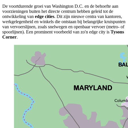
De voortdurende groei van Washington D.C. en de behoefte aan
voorzieningen buiten het directe centrum hebben geleid tot de
ontwikkeling van
edge cities
. Dit zijn nieuwe centra van kantoren,
werkgelegenheid en winkels die ontstaan bij belangrijke kruispunten
van vervoerslijnen, zoals snelwegen en openbaar vervoer (metro- of
spoorlijnen). Een prominent voorbeeld van zo'n edge city is
Tysons
Corner
.