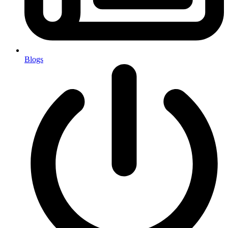
Blogs