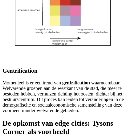
Gentrification
Momenteel is er een trend van
gentrification
waarneembaar.
Welvarende groepen aan de westkant van de stad, die meer te
besteden hebben, verhuizen richting het oosten, dichter bij het
bestuurscentrum. Dit proces kan leiden tot veranderingen in de
demografische en sociaaleconomische samenstelling van deze
voorheen minder welvarende gebieden.
De opkomst van edge cities: Tysons
Corner als voorbeeld