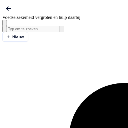
Voedselzekerheid vergroten en hulp daarbij
Nieuw