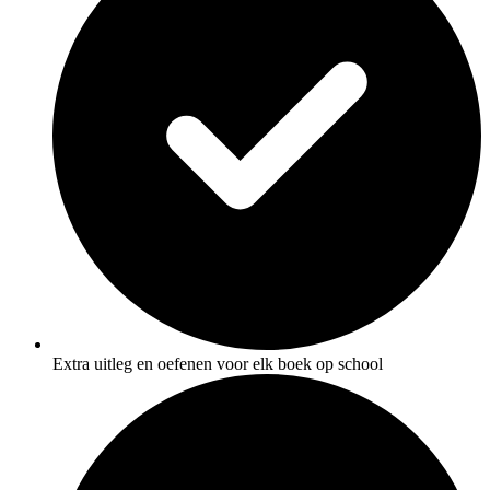
Extra uitleg en oefenen voor elk boek op school