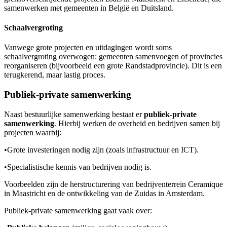
samenwerken met gemeenten in België en Duitsland.
Schaalvergroting
Vanwege grote projecten en uitdagingen wordt soms
schaalvergroting overwogen: gemeenten samenvoegen of provincies
reorganiseren (bijvoorbeeld een grote Randstadprovincie). Dit is een
terugkerend, maar lastig proces.
Publiek-private samenwerking
Naast bestuurlijke samenwerking bestaat er
publiek-private
samenwerking
. Hierbij werken de overheid en bedrijven samen bij
projecten waarbij:
•
Grote investeringen nodig zijn (zoals infrastructuur en ICT).
•
Specialistische kennis van bedrijven nodig is.
Voorbeelden zijn de herstructurering van bedrijventerrein Ceramique
in Maastricht en de ontwikkeling van de Zuidas in Amsterdam.
Publiek-private samenwerking gaat vaak over: