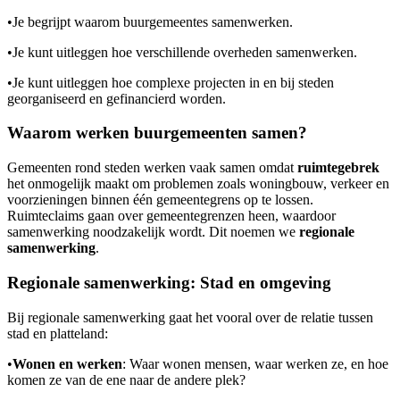
•
Je begrijpt waarom buurgemeentes samenwerken.
•
Je kunt uitleggen hoe verschillende overheden samenwerken.
•
Je kunt uitleggen hoe complexe projecten in en bij steden
georganiseerd en gefinancierd worden.
Waarom werken buurgemeenten samen?
Gemeenten rond steden werken vaak samen omdat
ruimtegebrek
het onmogelijk maakt om problemen zoals woningbouw, verkeer en
voorzieningen binnen één gemeentegrens op te lossen.
Ruimteclaims gaan over gemeentegrenzen heen, waardoor
samenwerking noodzakelijk wordt. Dit noemen we
regionale
samenwerking
.
Regionale samenwerking: Stad en omgeving
Bij regionale samenwerking gaat het vooral over de relatie tussen
stad en platteland:
•
Wonen en werken
: Waar wonen mensen, waar werken ze, en hoe
komen ze van de ene naar de andere plek?