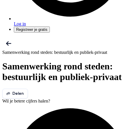
Log in
Registreer je gratis
Samenwerking rond steden: bestuurlijk en publiek-privaat
Samenwerking rond steden:
bestuurlijk en publiek-privaat
Delen
Wil je betere cijfers halen?