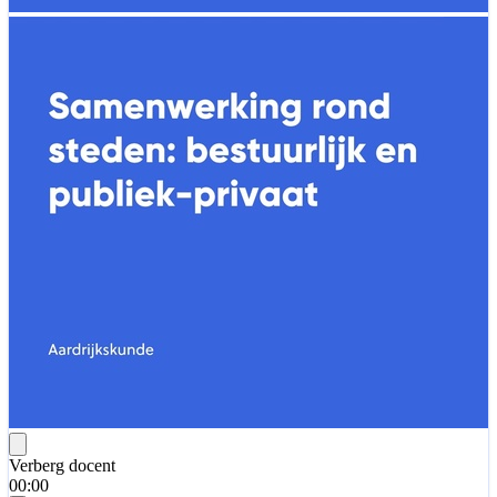
Verberg docent
00:00