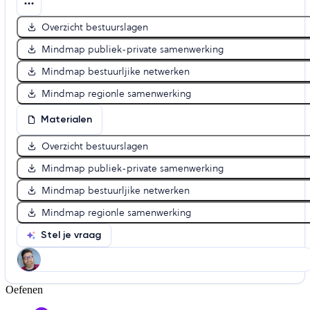
Overzicht bestuurslagen
Mindmap publiek-private samenwerking
Mindmap bestuurljike netwerken
Mindmap regionle samenwerking
Materialen
Overzicht bestuurslagen
Mindmap publiek-private samenwerking
Mindmap bestuurljike netwerken
Mindmap regionle samenwerking
Stel je vraag
Oefenen
Help ons de video te verbeteren