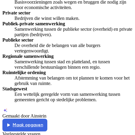
Basisvoorzieningen zoals wegen en bruggen die nodig zijn
voor economische activiteiten.
Private sector
Bedrijven die winst willen maken.
Publiek-private samenwerking
Samenwerking tussen de publieke sector (overheid) en private
partijen (bedrijven).
Publieke sector
De overheid die de belangen van alle burgers
vertegenwoordigt.
Regionale samenwerking
Samenwerking tussen stad en platteland, en tussen
verschillende bestuurslagen binnen een regio.
Ruimtelijke ordening
Afstemming van belangen om tot plannen te komen voor het
gebruik van ruimte.
Stadsgewest
Een wettelijk geregelde vorm van samenwerking tussen
gemeenten gericht op stedelijke problemen.
Gemaakt door Ainstein
Maak opgaven
Veelgestelde vragen