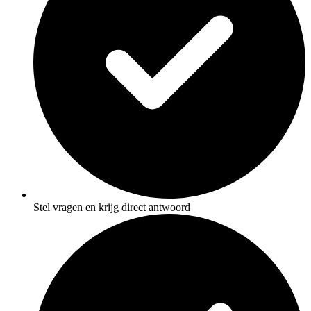
Stel vragen en krijg direct antwoord