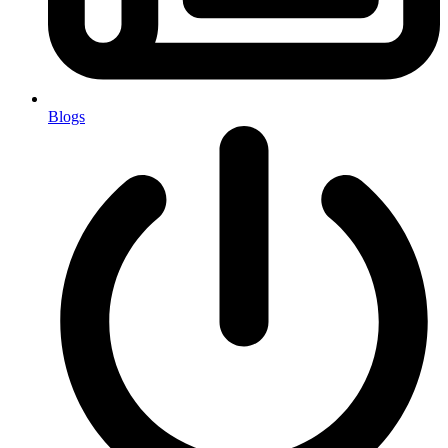
Blogs