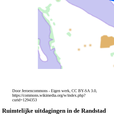
Door Jeroencommons - Eigen werk, CC BY-SA 3.0,
https://commons.wikimedia.org/w/index.php?
curid=1294353
Ruimtelijke uitdagingen in de Randstad