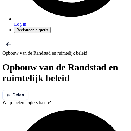
Log in
Registreer je gratis
Opbouw van de Randstad en ruimtelijk beleid
Opbouw van de Randstad en
ruimtelijk beleid
Delen
Wil je betere cijfers halen?