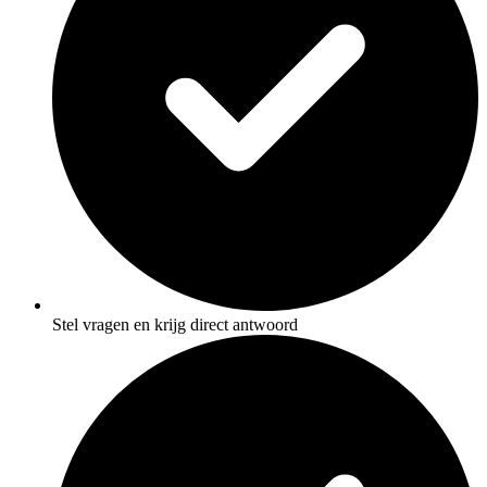
Stel vragen en krijg direct antwoord