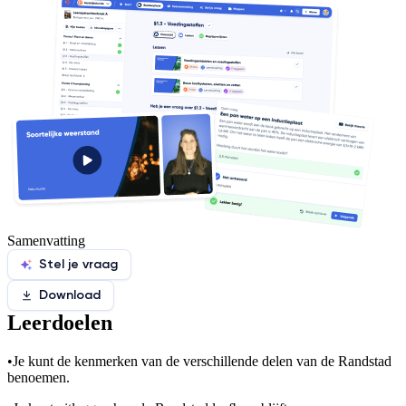
Samenvatting
Stel je vraag
Download
Leerdoelen
•
Je kunt de kenmerken van de verschillende delen van de Randstad
benoemen.