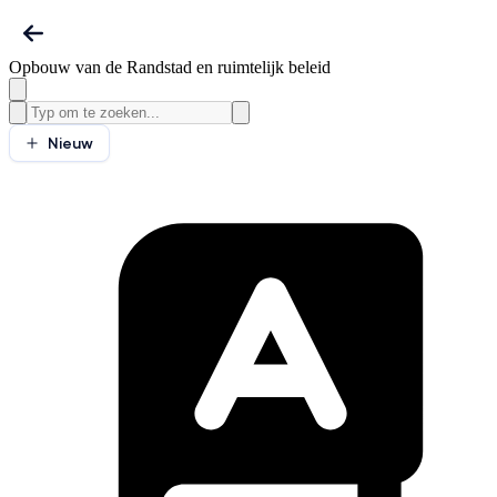
Opbouw van de Randstad en ruimtelijk beleid
Nieuw