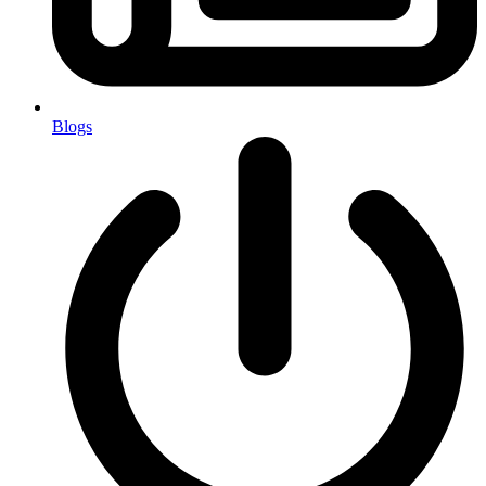
Blogs