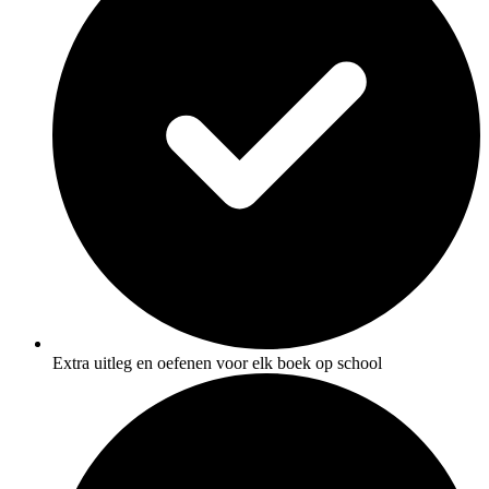
Extra uitleg en oefenen voor elk boek op school