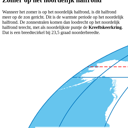
Wanneer het zomer is op het noordelijk halfrond, is dit halfrond
meer op de zon gericht. Dit is de warmste periode op het noordelijk
halfrond. De zonnestralen komen dan loodrecht op het noordelijk
halfrond terecht, met als noordelijkste puntje de
Kreeftskeerkring
.
Dat is een breedtecirkel bij 23,5 graad noorderbreedte.