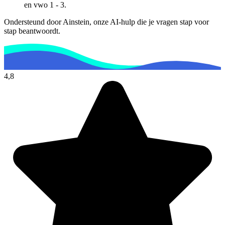
en vwo 1 - 3
.
Ondersteund door Ainstein, onze AI-hulp die je vragen stap voor
stap beantwoordt.
4,8