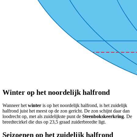
Winter op het noordelijk halfrond
Wanneer het
winter
is op het noordelijk halfrond, is het zuidelijk
halfrond juist het meest op de zon gericht. De zon schijnt daar dan
loodrecht op, met als zuidelijkste punt de
Steenbokskeerkring
. De
breedtecirkel die dus op 23,5 graad zuiderbreedte ligt.
Seizoenen op het zuidelijk halfrond