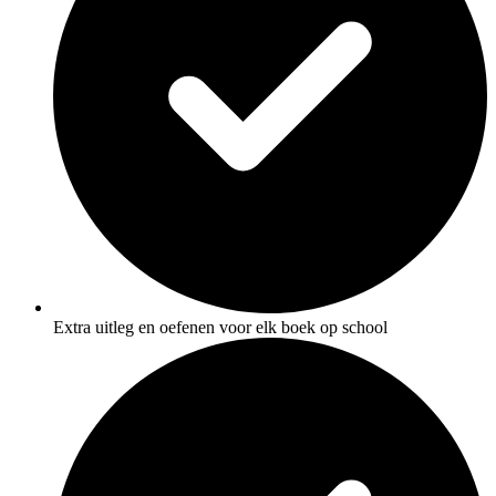
Extra uitleg en oefenen voor elk boek op school