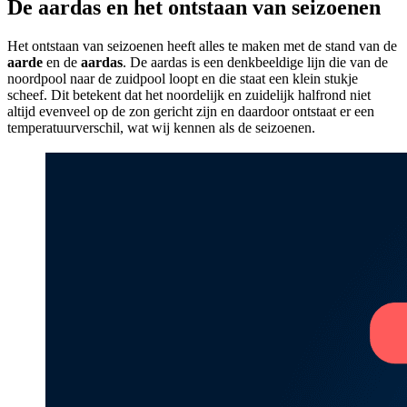
De aardas en het ontstaan van seizoenen
Het ontstaan van seizoenen heeft alles te maken met de stand van de
aarde
en de
aardas
. De aardas is een denkbeeldige lijn die van de
noordpool naar de zuidpool loopt en die staat een klein stukje
scheef. Dit betekent dat het noordelijk en zuidelijk halfrond niet
altijd evenveel op de zon gericht zijn en daardoor ontstaat er een
temperatuurverschil, wat wij kennen als de seizoenen.