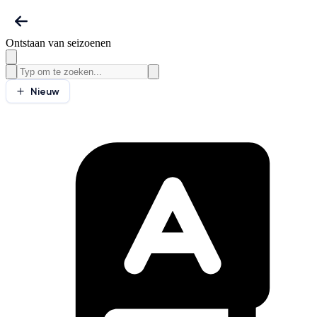
Ontstaan van seizoenen
Nieuw