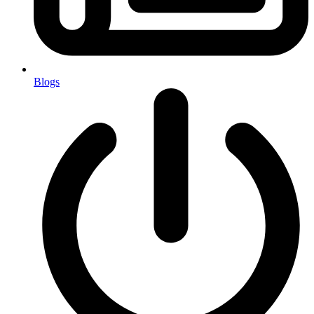
Blogs