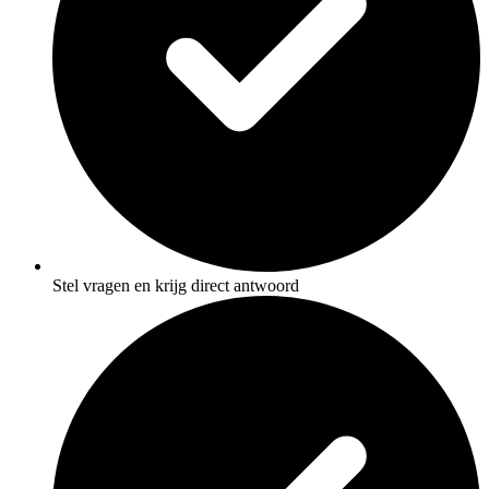
Stel vragen en krijg direct antwoord