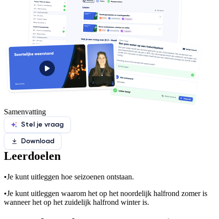
Samenvatting
Stel je vraag
Download
Leerdoelen
•
Je kunt uitleggen hoe seizoenen ontstaan.
•
Je kunt uitleggen waarom het op het noordelijk halfrond zomer is
wanneer het op het zuidelijk halfrond winter is.