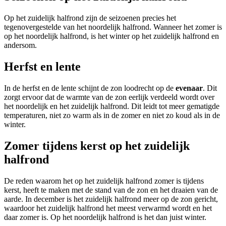
Op het zuidelijk halfrond zijn de seizoenen precies het
tegenovergestelde van het noordelijk halfrond. Wanneer het zomer is
op het noordelijk halfrond, is het winter op het zuidelijk halfrond en
andersom.
Herfst en lente
In de herfst en de lente schijnt de zon loodrecht op de
evenaar
. Dit
zorgt ervoor dat de warmte van de zon eerlijk verdeeld wordt over
het noordelijk en het zuidelijk halfrond. Dit leidt tot meer gematigde
temperaturen, niet zo warm als in de zomer en niet zo koud als in de
winter.
Zomer tijdens kerst op het zuidelijk
halfrond
De reden waarom het op het zuidelijk halfrond zomer is tijdens
kerst, heeft te maken met de stand van de zon en het draaien van de
aarde. In december is het zuidelijk halfrond meer op de zon gericht,
waardoor het zuidelijk halfrond het meest verwarmd wordt en het
daar zomer is. Op het noordelijk halfrond is het dan juist winter.