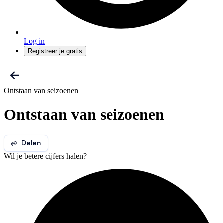
Log in
Registreer je gratis
Ontstaan van seizoenen
Ontstaan van seizoenen
Delen
Wil je betere cijfers halen?