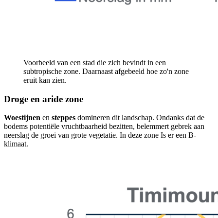
Voorbeeld van een stad die zich bevindt in een
subtropische zone. Daarnaast afgebeeld hoe zo'n zone
eruit kan zien.
Droge en aride zone
Woestijnen
en
steppes
domineren dit landschap. Ondanks dat de
bodems potentiële vruchtbaarheid bezitten, belemmert gebrek aan
neerslag de groei van grote vegetatie. In deze zone Is er een B-
klimaat.