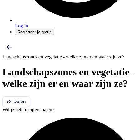
Log in
Registreer je gratis
Landschapszones en vegetatie - welke zijn er en waar zijn ze?
Landschapszones en vegetatie -
welke zijn er en waar zijn ze?
Delen
Wil je betere cijfers halen?