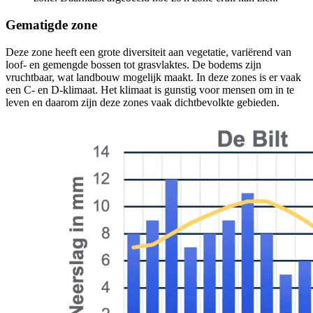
Gematigde zone
Deze zone heeft een grote diversiteit aan vegetatie, variërend van
loof- en gemengde bossen tot grasvlaktes. De bodems zijn
vruchtbaar, wat landbouw mogelijk maakt. In deze zones is er vaak
een C- en D-klimaat. Het klimaat is gunstig voor mensen om in te
leven en daarom zijn deze zones vaak dichtbevolkte gebieden.