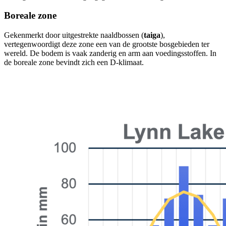
Boreale zone
Gekenmerkt door uitgestrekte naaldbossen (
taiga
),
vertegenwoordigt deze zone een van de grootste bosgebieden ter
wereld. De bodem is vaak zanderig en arm aan voedingsstoffen. In
de boreale zone bevindt zich een D-klimaat.