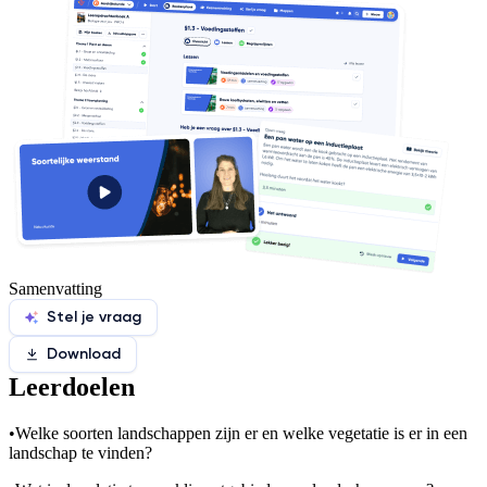
Samenvatting
Stel je vraag
Download
Leerdoelen
•
Welke soorten landschappen zijn er en welke vegetatie is er in een
landschap te vinden?