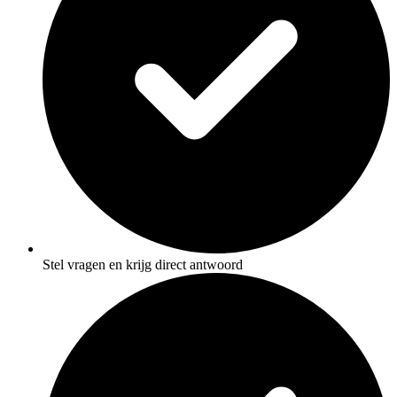
Stel vragen en krijg direct antwoord