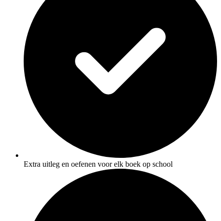
Extra uitleg en oefenen voor elk boek op school