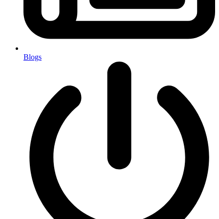
Blogs