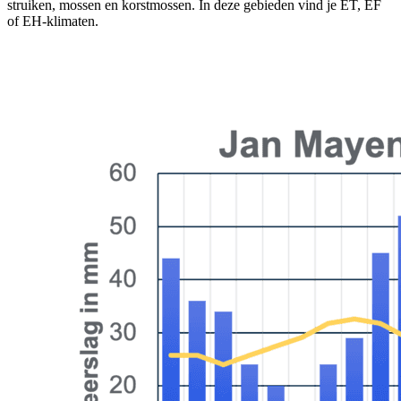
struiken, mossen en korstmossen. In deze gebieden vind je ET, EF
of EH-klimaten.