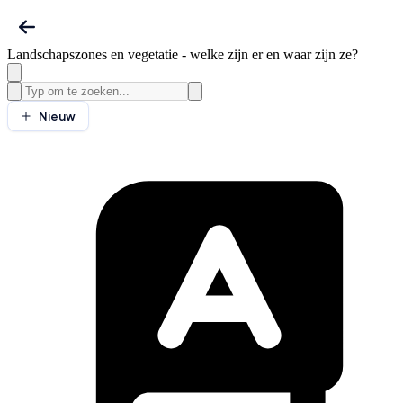
Landschapszones en vegetatie - welke zijn er en waar zijn ze?
Nieuw