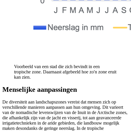
Voorbeeld van een stad die zich bevindt in een
tropische zone. Daarnaast afgebeeld hoe zo'n zone eruit
kan zien.
Menselijke aanpassingen
De diversiteit aan landschapszones vereist dat mensen zich op
verschillende manieren aanpassen aan hun omgeving. Dit varieert
van de nomadische levenswijzen van de Inuit in de Arctische zones,
die afhankelijk zijn van de jacht en visserij, tot aan geavanceerde
irrigatietechnieken in de aride gebieden, die landbouw mogelijk
maken desondanks de geringe neerslag. In de tropische