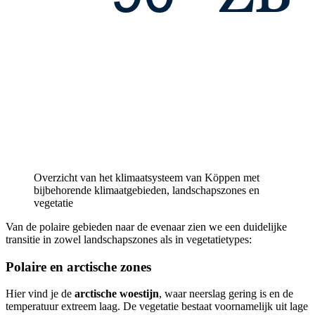
Overzicht van het klimaatsysteem van Köppen met
bijbehorende klimaatgebieden, landschapszones en
vegetatie
Van de polaire gebieden naar de evenaar zien we een duidelijke
transitie in zowel landschapszones als in vegetatietypes:
Polaire en arctische zones
Hier vind je de
arctische woestijn
, waar neerslag gering is en de
temperatuur extreem laag. De vegetatie bestaat voornamelijk uit lage