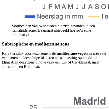
Voorbeelden van twee steden die zich bevinden in een
gematigde zone. Daarnaast afgebeeld hoe zo'n zone
eruit kan zien.
Subtropische en mediterrane zone
Karakteristiek voor deze zone is de
mediterrane vegetatie
met veel
vetplanten en leerachtige bladeren als aanpassing op het droge
klimaat. In deze zone vind je vaak een Cs- of Cw-klimaat, maar
soms ook een B-klimaat.