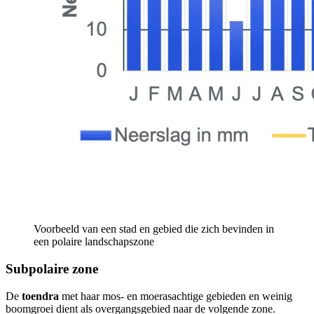
Voorbeeld van een stad en gebied die zich bevinden in
een polaire landschapszone
Subpolaire zone
De
toendra
met haar mos- en moerasachtige gebieden en weinig
boomgroei dient als overgangsgebied naar de volgende zone.