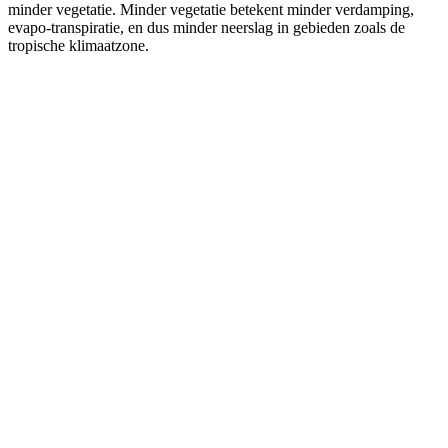
minder vegetatie. Minder vegetatie betekent minder verdamping,
evapo-transpiratie, en dus minder neerslag in gebieden zoals de
tropische klimaatzone.