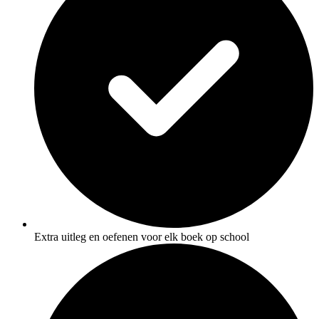
Extra uitleg en oefenen voor elk boek op school