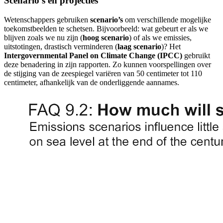
Scenario’s en projecties
Wetenschappers gebruiken
scenario’s
om verschillende mogelijke
toekomstbeelden te schetsen. Bijvoorbeeld: wat gebeurt er als we
blijven zoals we nu zijn (
hoog scenario
) of als we emissies,
uitstotingen, drastisch verminderen (
laag scenario
)? Het
Intergovernmental Panel on Climate Change (IPCC)
gebruikt
deze benadering in zijn rapporten. Zo kunnen voorspellingen over
de stijging van de zeespiegel variëren van 50 centimeter tot 110
centimeter, afhankelijk van de onderliggende aannames.