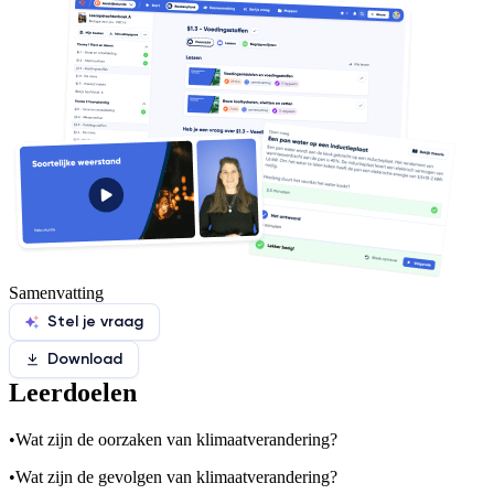
Samenvatting
Stel je vraag
Download
Leerdoelen
•
Wat zijn de oorzaken van klimaatverandering?
•
Wat zijn de gevolgen van klimaatverandering?