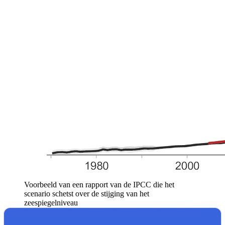
Voorbeeld van een rapport van de IPCC die het
scenario schetst over de stijging van het
zeespiegelniveau