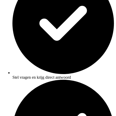
Stel vragen en krijg direct antwoord