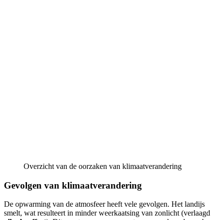
Overzicht van de oorzaken van klimaatverandering
Gevolgen van klimaatverandering
De opwarming van de atmosfeer heeft vele gevolgen. Het landijs
smelt, wat resulteert in minder weerkaatsing van zonlicht (verlaagd