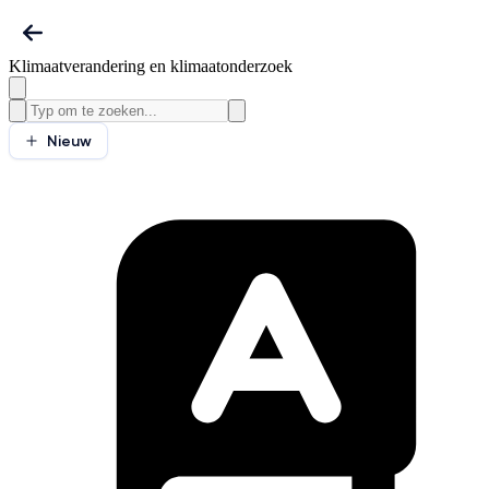
Klimaatverandering en klimaatonderzoek
Nieuw