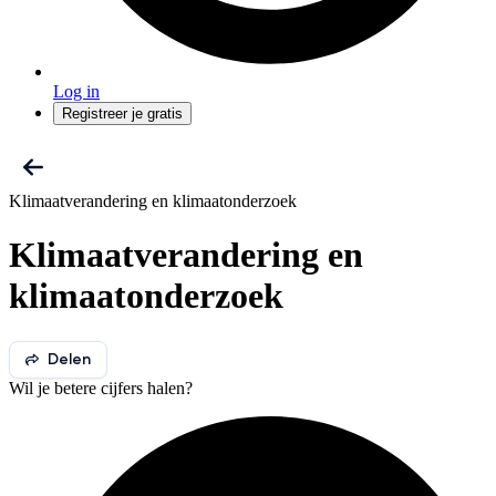
Log in
Registreer je gratis
Klimaatverandering en klimaatonderzoek
Klimaatverandering en
klimaatonderzoek
Delen
Wil je betere cijfers halen?