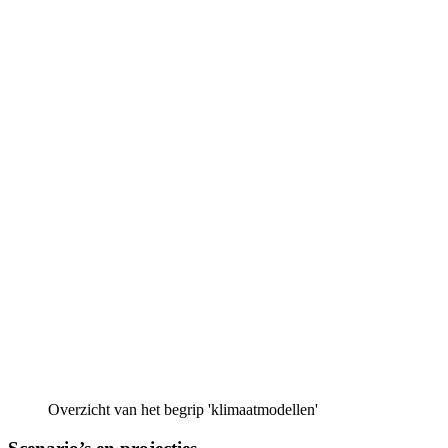
Overzicht van het begrip 'klimaatmodellen'