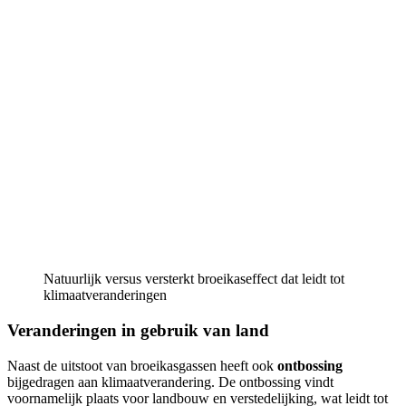
Natuurlijk versus versterkt broeikaseffect dat leidt tot
klimaatveranderingen
Veranderingen in gebruik van land
Naast de uitstoot van broeikasgassen heeft ook
ontbossing
bijgedragen aan klimaatverandering. De ontbossing vindt
voornamelijk plaats voor landbouw en verstedelijking, wat leidt tot