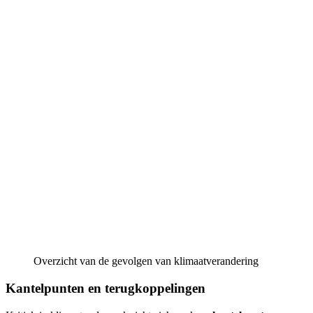
Overzicht van de gevolgen van klimaatverandering
Kantelpunten en terugkoppelingen