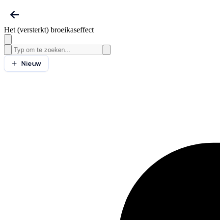
Het (versterkt) broeikaseffect
Nieuw