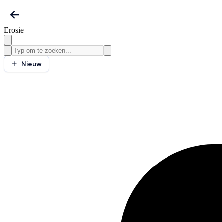
Erosie
Nieuw