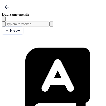
Duurzame energie
Nieuw