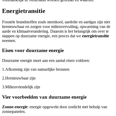
Energietransitie
Fossiele brandstoffen zoals steenkool, aardolie en aardgas zijn niet
hernieuwbaar en zorgen voor milieuvervuiling, opwarming van de
aarde en klimaatverandering. Daarom is het belangrijk om over te
stappen op duurzame energie, een proces dat we
energietransitie
noemen.
Eisen voor duurzame energie
Duurzame energie moet aan een aantal eisen voldoen:
1.
Afkomstig zijn van natuurlijke bronnen
2.
Hernieuwbaar zijn
3.
Milieuvriendelijk zijn
Vier voorbeelden van duurzame energie
Zonne-energie
: energie opgewekt door zonlicht met behulp van
zonnepanelen.