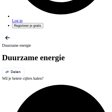
Log in
Registreer je gratis
Duurzame energie
Duurzame energie
Delen
Wil je betere cijfers halen?