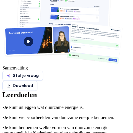
Samenvatting
Stel je vraag
Download
Leerdoelen
•
Je kunt uitleggen wat duurzame energie is.
•
Je kunt vier voorbeelden van duurzame energie benoemen.
•
Je kunt benoemen welke vormen van duurzame energie
voornamelijk in Nederland worden gebruikt en waarom.