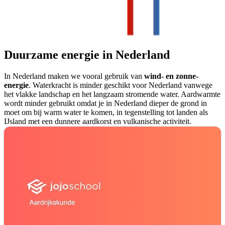
Duurzame energie in Nederland
In Nederland maken we vooral gebruik van
wind- en zonne-
energie
. Waterkracht is minder geschikt voor Nederland vanwege
het vlakke landschap en het langzaam stromende water. Aardwarmte
wordt minder gebruikt omdat je in Nederland dieper de grond in
moet om bij warm water te komen, in tegenstelling tot landen als
IJsland met een dunnere aardkorst en vulkanische activiteit.