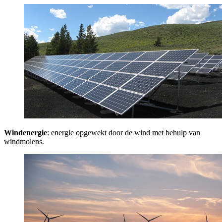
Windenergie
: energie opgewekt door de wind met behulp van
windmolens.