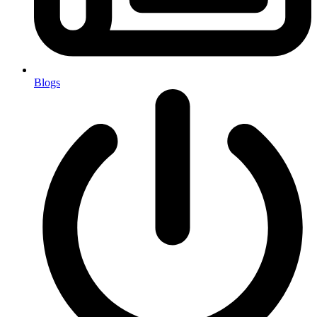
Blogs