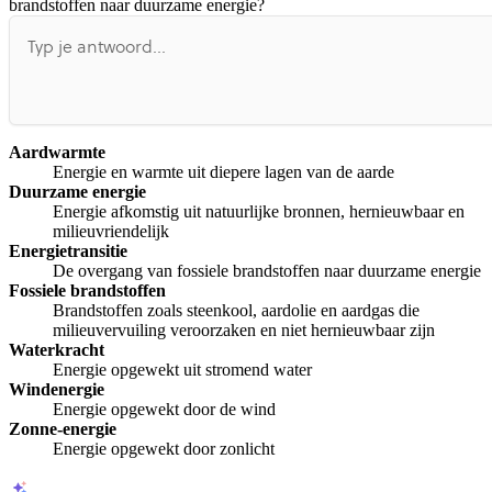
Afspelen werkte niet
Iets anders
brandstoffen naar duurzame energie?
Aardwarmte
Energie en warmte uit diepere lagen van de aarde
Duurzame energie
Energie afkomstig uit natuurlijke bronnen, hernieuwbaar en
milieuvriendelijk
Energietransitie
De overgang van fossiele brandstoffen naar duurzame energie
Fossiele brandstoffen
Brandstoffen zoals steenkool, aardolie en aardgas die
milieuvervuiling veroorzaken en niet hernieuwbaar zijn
Waterkracht
Energie opgewekt uit stromend water
Windenergie
Energie opgewekt door de wind
Zonne-energie
Energie opgewekt door zonlicht