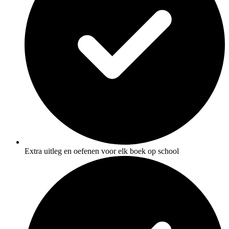
Extra uitleg en oefenen voor elk boek op school