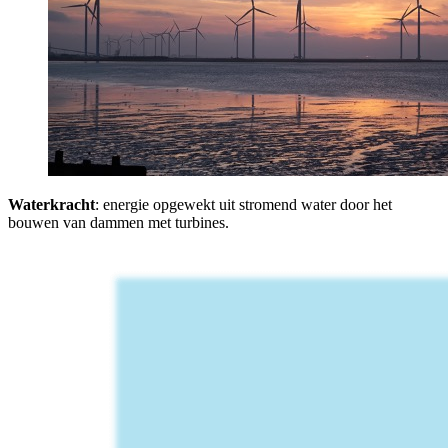
Waterkracht
: energie opgewekt uit stromend water door het
bouwen van dammen met turbines.