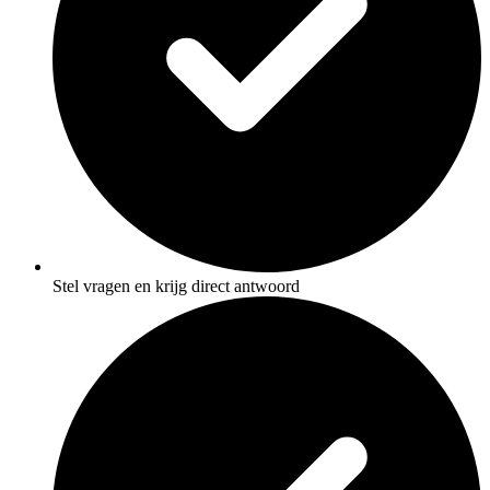
Stel vragen en krijg direct antwoord