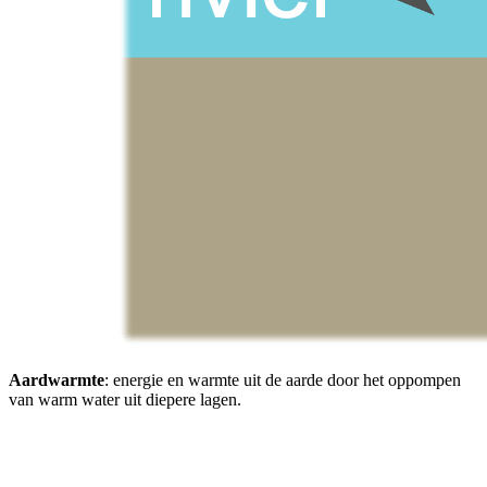
Aardwarmte
: energie en warmte uit de aarde door het oppompen
van warm water uit diepere lagen.