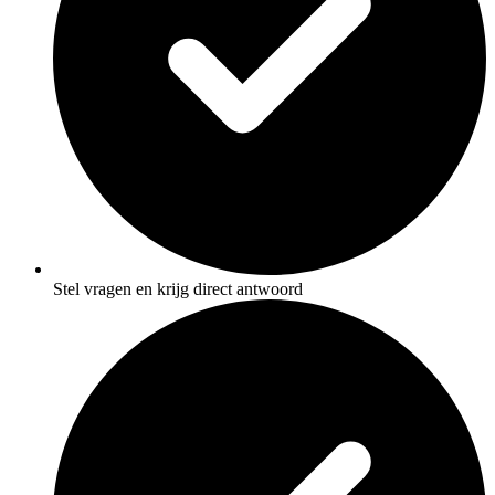
Stel vragen en krijg direct antwoord