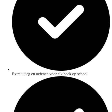
Extra uitleg en oefenen voor elk boek op school