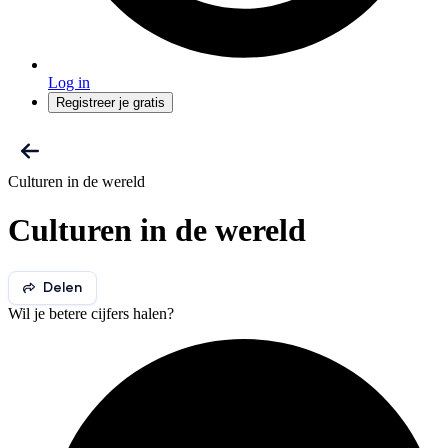
Log in
Registreer je gratis
Culturen in de wereld
Culturen in de wereld
Delen
Wil je betere cijfers halen?