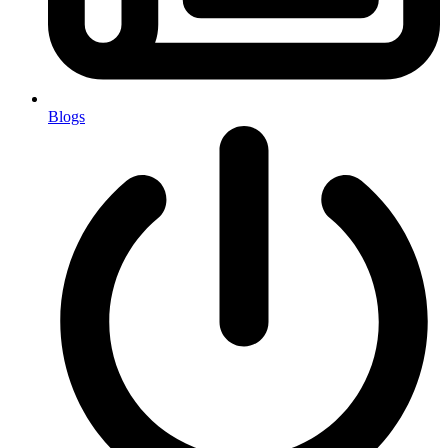
Blogs