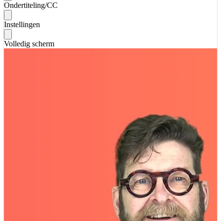
Ondertiteling/CC
Instellingen
Volledig scherm