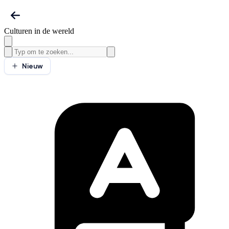
Culturen in de wereld
Nieuw