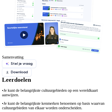
Samenvatting
Stel je vraag
Download
Leerdoelen
•
Je kunt de belangrijkste cultuurgebieden op een wereldkaart
aanwijzen.
•
Je kunt de belangrijkste kenmerken benoemen op basis waarvan
cultuurgebieden van elkaar worden onderscheiden.