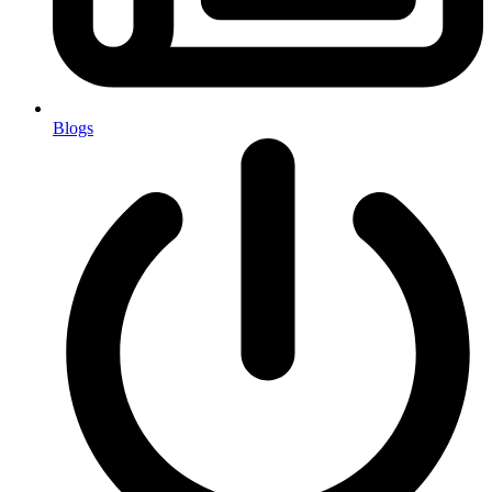
Blogs