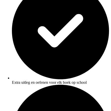
Extra uitleg en oefenen voor elk boek op school