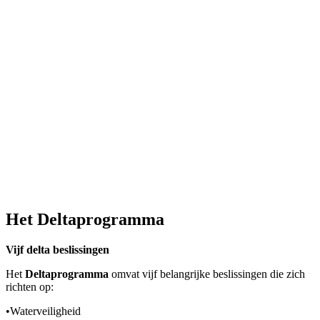
Het Deltaprogramma
Vijf delta beslissingen
Het
Deltaprogramma
omvat vijf belangrijke beslissingen die zich
richten op:
•
Waterveiligheid