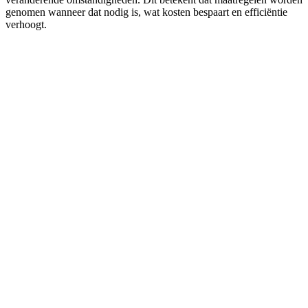
genomen wanneer dat nodig is, wat kosten bespaart en efficiëntie
verhoogt.