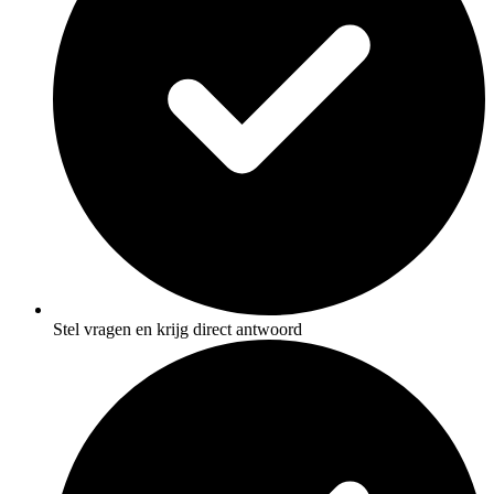
Stel vragen en krijg direct antwoord