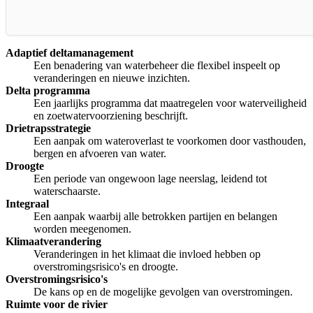
Adaptief deltamanagement
Een benadering van waterbeheer die flexibel inspeelt op
veranderingen en nieuwe inzichten.
Delta programma
Een jaarlijks programma dat maatregelen voor waterveiligheid
en zoetwatervoorziening beschrijft.
Drietrapsstrategie
Een aanpak om wateroverlast te voorkomen door vasthouden,
bergen en afvoeren van water.
Droogte
Een periode van ongewoon lage neerslag, leidend tot
waterschaarste.
Integraal
Een aanpak waarbij alle betrokken partijen en belangen
worden meegenomen.
Klimaatverandering
Veranderingen in het klimaat die invloed hebben op
overstromingsrisico's en droogte.
Overstromingsrisico's
De kans op en de mogelijke gevolgen van overstromingen.
Ruimte voor de rivier