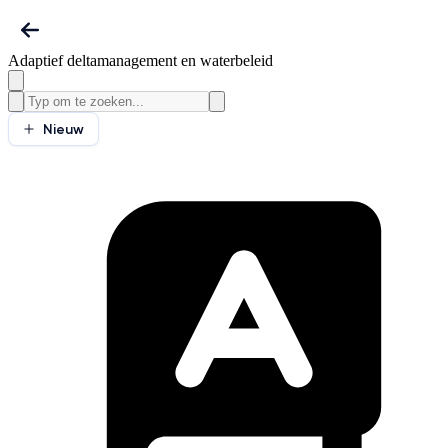
Adaptief deltamanagement en waterbeleid
Nieuw