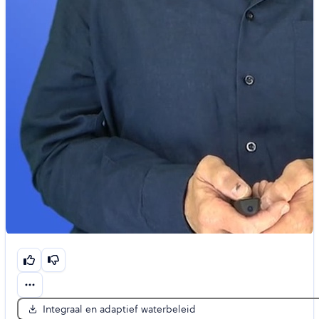
Integraal en adaptief waterbeleid