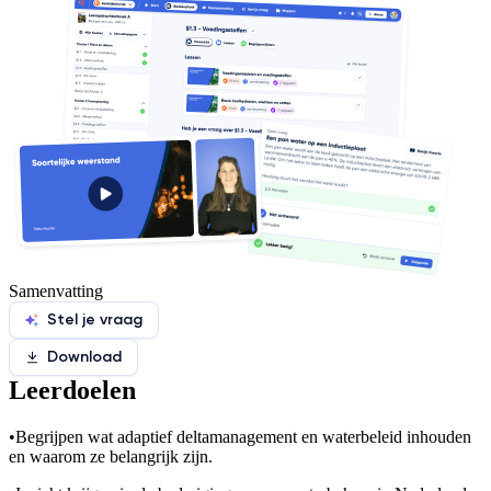
Samenvatting
Stel je vraag
Download
Leerdoelen
•
Begrijpen wat adaptief deltamanagement en waterbeleid inhouden
en waarom ze belangrijk zijn.