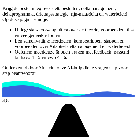
Krijg de beste uitleg over deltabesluiten, deltamanagement,
deltaprogramma, drietrapsstrategie, rijn-maasdelta en waterbeleid.
Op deze pagina vind je:
Uitleg: stap-voor-stap uitleg over de theorie, voorbeelden, tips
en veelgemaakte fouten.
Een samenvatting: leerdoelen, kernbegrippen, stappen en
voorbeelden over
Adaptief deltamanagement en waterbeleid
.
Oefenen: meerkeuze & open vragen met feedback, passend
bij
havo 4 - 5 en vwo 4 - 6
.
Ondersteund door Ainstein, onze AI-hulp die je vragen stap voor
stap beantwoordt.
4,8