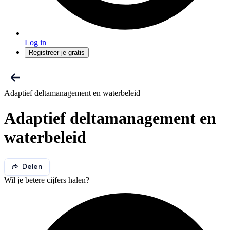
Log in
Registreer je gratis
Adaptief deltamanagement en waterbeleid
Adaptief deltamanagement en
waterbeleid
Delen
Wil je betere cijfers halen?