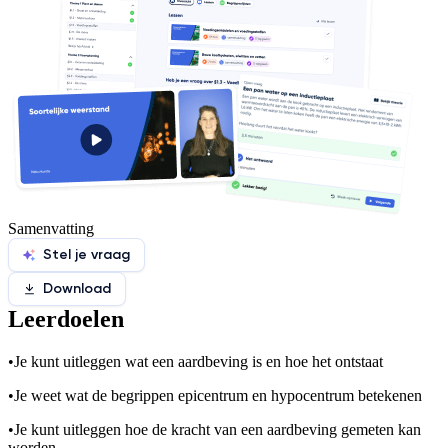
Samenvatting
Stel je vraag
Download
Leerdoelen
•
Je kunt uitleggen wat een aardbeving is en hoe het ontstaat
•
Je weet wat de begrippen epicentrum en hypocentrum betekenen
•
Je kunt uitleggen hoe de kracht van een aardbeving gemeten kan
worden