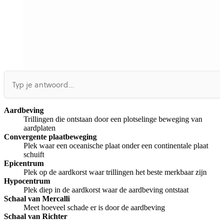
Aardbeving
Trillingen die ontstaan door een plotselinge beweging van
aardplaten
Convergente plaatbeweging
Plek waar een oceanische plaat onder een continentale plaat
schuift
Epicentrum
Plek op de aardkorst waar trillingen het beste merkbaar zijn
Hypocentrum
Plek diep in de aardkorst waar de aardbeving ontstaat
Schaal van Mercalli
Meet hoeveel schade er is door de aardbeving
Schaal van Richter