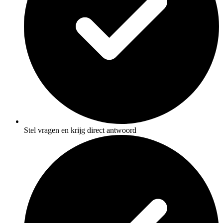
Stel vragen en krijg direct antwoord