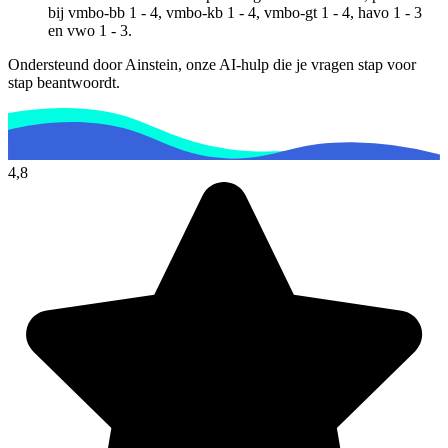
bij
vmbo-bb 1 - 4, vmbo-kb 1 - 4, vmbo-gt 1 - 4, havo 1 - 3
en vwo 1 - 3
.
Ondersteund door Ainstein, onze AI-hulp die je vragen stap voor
stap beantwoordt.
4,8