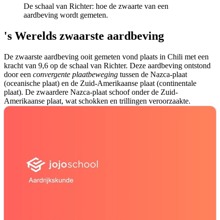
De schaal van Richter: hoe de zwaarte van een
aardbeving wordt gemeten.
's Werelds zwaarste aardbeving
De zwaarste aardbeving ooit gemeten vond plaats in Chili met een
kracht van 9,6 op de schaal van Richter. Deze aardbeving ontstond
door een
convergente plaatbeweging
tussen de Nazca-plaat
(oceanische plaat) en de Zuid-Amerikaanse plaat (continentale
plaat). De zwaardere Nazca-plaat schoof onder de Zuid-
Amerikaanse plaat, wat schokken en trillingen veroorzaakte.