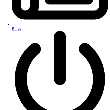
Blogs