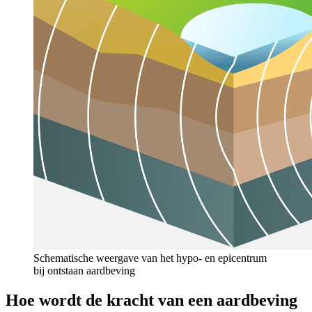
Schematische weergave van het hypo- en epicentrum
bij ontstaan aardbeving
Hoe wordt de kracht van een aardbeving