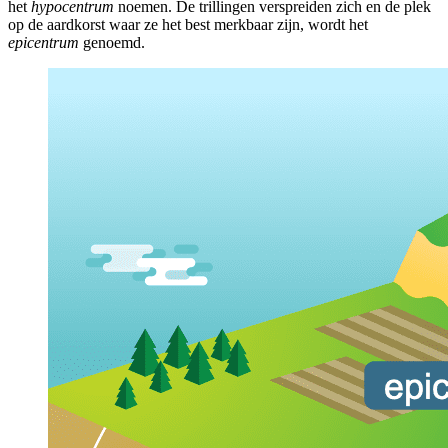
het
hypocentrum
noemen. De trillingen verspreiden zich en de plek
op de aardkorst waar ze het best merkbaar zijn, wordt het
epicentrum
genoemd.