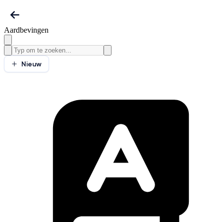
Aardbevingen
Nieuw