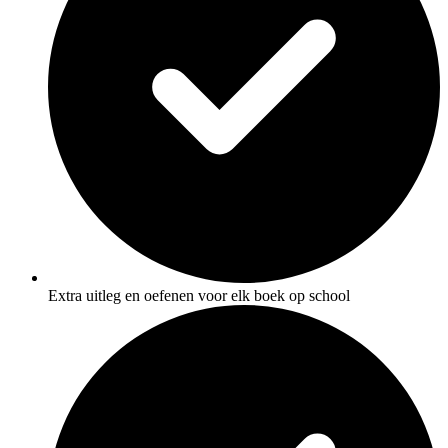
Extra uitleg en oefenen voor elk boek op school