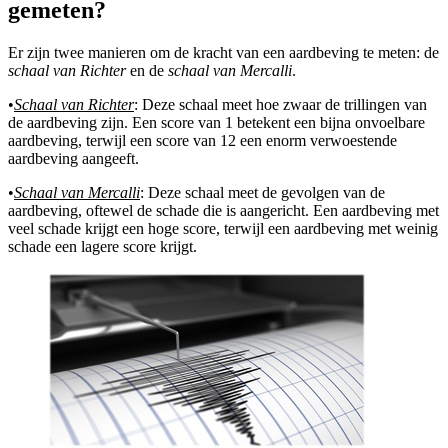
gemeten?
Er zijn twee manieren om de kracht van een aardbeving te meten: de
schaal van Richter
en de
schaal van Mercalli
.
•
Schaal van Richter
: Deze schaal meet hoe zwaar de trillingen van
de aardbeving zijn. Een score van 1 betekent een bijna onvoelbare
aardbeving, terwijl een score van 12 een enorm verwoestende
aardbeving aangeeft.
•
Schaal van Mercalli
: Deze schaal meet de gevolgen van de
aardbeving, oftewel de schade die is aangericht. Een aardbeving met
veel schade krijgt een hoge score, terwijl een aardbeving met weinig
schade een lagere score krijgt.