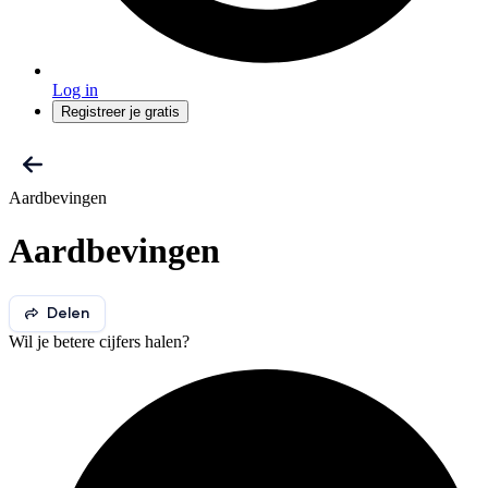
Log in
Registreer je gratis
Aardbevingen
Aardbevingen
Delen
Wil je betere cijfers halen?